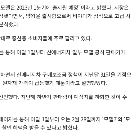
 모델은 2023년 1분기에 출시될 예정"이라고 밝혔다. 시장은
 책정됐다면서, 양왕을 출시함으로써 비야디가 정식으로 고급 시
 분석했다.
안대로 중산층 소비자들에 주로 팔리고 있다.
를 통해 이달 1일부터 신에너지차 일부 모델 공식 판매가가
예고하면서 신에너지차 구매보조금 정책이 지난달 31일을 기점으
터리 원자재 가격이 급등했기 때문이라고 설명했었다.
선언했다. 지난해 하반기 판매량이 예상치를 하회한 것이 주
지를 통해 이달 1일부터 오는 2월 28일까지 '모델3'와 '모
 할인 혜택을 받을 수 있다고 밝혔다.