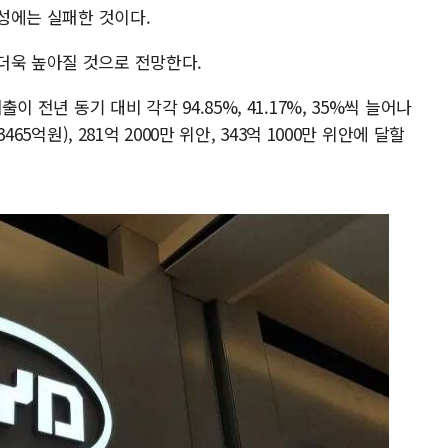
달성에는 실패한 것이다.
더욱 높아질 것으로 전망한다.
이 전년 동기 대비 각각 94.85%, 41.17%, 35%씩 늘어나
465억원), 281억 2000만 위안, 343억 1000만 위안에 달할