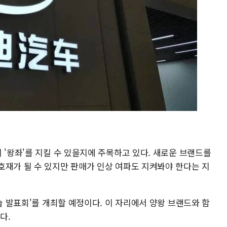
 '왕좌'를 지킬 수 있을지에 주목하고 있다. 새로운 브랜드를
호재가 될 수 있지만 판매가 인상 여파도 지켜봐야 한다는 지
기술 발표회'를 개최할 예정이다. 이 자리에서 양왕 브랜드와 함
다.