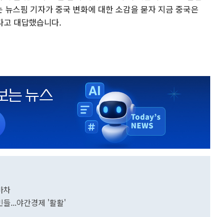
 뉴스핌 기자가 중국 변화에 대한 소감을 묻자 지금 중국은
다고 대답했습니다.
마차
들...야간경제 '활활'