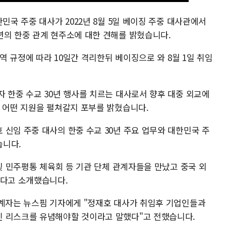
민국 주중 대사가 2022년 8월 5일 베이징 주중 대사관에서
년의 한중 관계 현주소에 대한 견해를 밝혔습니다.
방역 규정에 따라 10일간 격리한뒤 베이징으로 와 8월 1일 취임
 한중 수교 30년 행사를 치르는 대사로서 향후 대중 외교에
해 어떤 지원을 펼쳐갈지 포부를 밝혔습니다.
신임 주중 대사의 한중 수교 30년 주요 업무와 대한민국 주
습니다.
업및 민주평통 체육회 등 기관 단체 관계자들을 만났고 중국 외
냈다고 소개했습니다.
관계자는 뉴스핌 기자에게 "정재호 대사가 취임후 기업인들과
인 리스크를 유념해야할 것이라고 말했다"고 전했습니다.