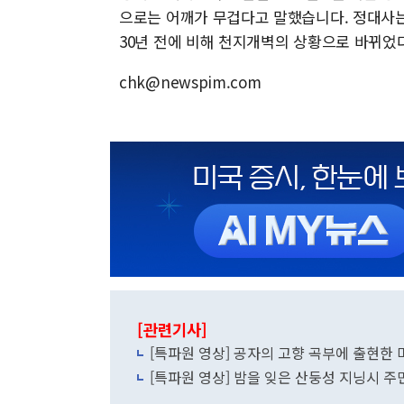
으로는 어깨가 무겁다고 말했습니다. 정대사는
30년 전에 비해 천지개벽의 상황으로 바뀌었
chk@newspim.com
[관련기사]
[특파원 영상] 공자의 고향 곡부에 출현한 
[특파원 영상] 밤을 잊은 산둥성 지닝시 주민