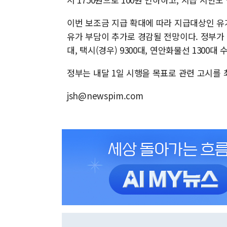
이번 보조금 지급 확대에 따라 지급대상인 유
유가 부담이 추가로 경감될 전망이다. 정부가 파
대, 택시(경우) 9300대, 연안화물선 1300대 
정부는 내달 1일 시행을 목표로 관련 고시를
jsh@newspim.com