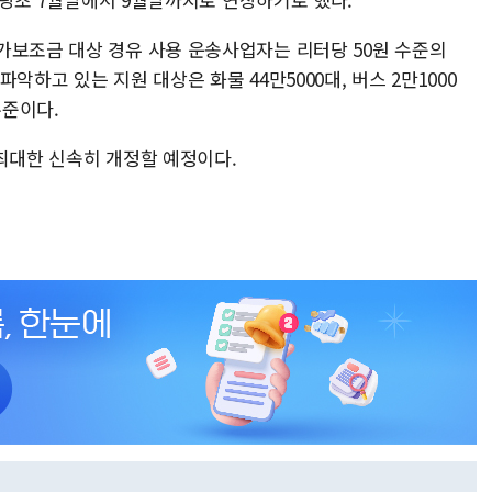
가보조금 대상 경유 사용 운송사업자는 리터당 50원 수준의
악하고 있는 지원 대상은 화물 44만5000대, 버스 2만1000
수준이다.
 최대한 신속히 개정할 예정이다.