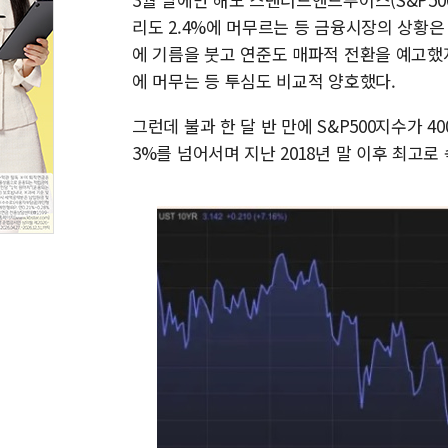
리도 2.4%에 머무르는 등 금융시장의 상황
에 기름을 붓고 연준도 매파적 전환을 예고했지만
에 머무는 등 투심도 비교적 양호했다.
그런데 불과 한 달 반 만에 S&P500지수가 4
3%를 넘어서며 지난 2018년 말 이후 최고