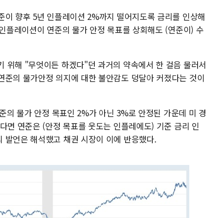
준이 향후 5년 인플레이션 2%까지 떨어지도록 금리를 인상해
 인플레이션이 연준의 물가 안정 목표를 상회해도 (연준이) 수
 위해 "무엇이든 하겠다"던 과거의 약속에서 한 걸음 물러서
연준의 물가안정 의지에 대한 불안감도 덩달아 커졌다는 것이
준의 물가 안정 목표인 2%가 아닌 3%로 안정된 가운데 미 경
다면 연준은 (안정 목표를 웃도는 인플레에도) 기준 금리 인
 발언은 해석했고 채권 시장이 이에 반응했다.