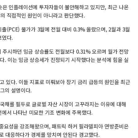
솟은 인플레이션에 투자자들이 불안해하고 있지만, 최근 나온
의 직접적인 원인이 아니라고 판단했다.
PCE) 물가가 3월에 전월 대비 0.3% 올랐으며, 2월과 3월
보였다.
 주시하던 임금 상승률도 전월보다 0.31% 오르며 월가 전망
돌았다. 이는 임금 상승세가 진정되기 시작했다는 분석에 힘을 실
고 있다. 이들 지표로 미뤄보아 장기 금리 급등의 원인을 최근
 그의 설명이다.
 국채를 필두로 글로벌 자산 시장이 고꾸라지는 이유에 대해
에서 나타난 미묘한 기조 변화에 주목했다.
'의 중요성을 강조해왔으며, 패트릭 하커 필라델피아 연방준비은
로 대응하다가 경제를 망치며 안된다 경고했다.