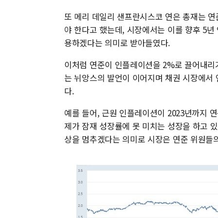
또 메리 데일리 샌프란시스코 연은 총재는 연
야 한다고 했는데, 시장에서는 이를 향후 5년
용하겠다는 의미로 받아들였다.
이처럼 연준이 인플레이션을 2%로 끌어내리기
는 뉘앙스의 발언이 이어지며 채권 시장에서 
다.
예를 들어, 근원 인플레이션이 2023년까지 연
제가 잠재 성장률에 못 미치는 성장을 하고 있
상을 멈추겠다는 의미로 시장은 연준 위원들의