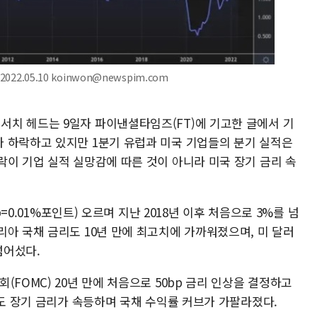
22.05.10 koinwon@newspim.com
치 헤드는 9일자 파이낸셜타임즈(FT)에 기고한 글에서 기
 하락하고 있지만 1분기 유럽과 미국 기업들의 분기 실적은
락이 기업 실적 실망감에 따른 것이 아니라 미국 장기 금리 속
p=0.01%포인트) 오르며 지난 2018년 이후 처음으로 3%를 넘
아 국채 금리도 10년 만에 최고치에 가까워졌으며, 미 달러
넘어섰다.
FOMC) 20년 만에 처음으로 50bp 금리 인상을 결정하고
에도 장기 금리가 속등하며 국채 수익률 커브가 가팔라졌다.