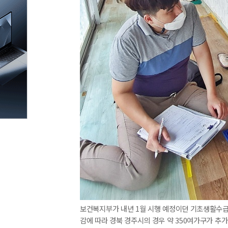
보건복지부가 내년 1월 시행 예정이던 기초생활수급
감에 따라 경북 경주시의 경우 약 350여가구가 추가 