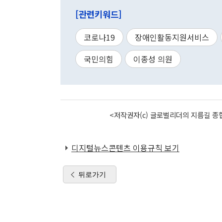
[관련키워드]
코로나19
장애인활동지원서비스
국민의힘
이종성 의원
<저작권자(c) 글로벌리더의 지름길 종합
디지털뉴스콘텐츠 이용규칙 보기
뒤로가기