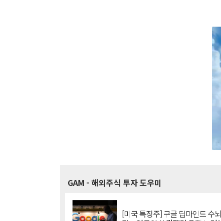
GAM
- 해외주식 투자 도우미
[미국 특징주] 구글 딥마인드 수