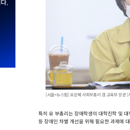
[서울=뉴스핌] 유은혜 사회부총리 겸 교육부 장관 [사진=
특히 유 부총리는 장애학생의 대학진학 및 대
등 장애인 차별 개선을 위해 필요한 과제에 대