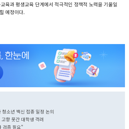
등교육과 평생교육 단계에서 적극적인 정책적 노력을 기울일
힐 예정이다.
하 청소년 백신 접종 일정 논의
고향 못간 대학생 격려
 검증 필요"