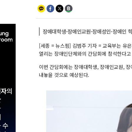
장애대학생·장애인교원·장애성인·장애인 
[세종 = 뉴스핌] 김범주 기자 = 교육부는 
열리는 장애인단체와의 간담회에 참석한다고 
이번 간담회에는 장애대학생, 장애인교원, 장
내놓을 것으로 예상된다.