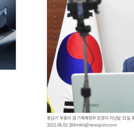
홍남기 부총리 겸 기획재정부 장관이 지난달 31일 
2021.06.02 204mkh@newspim.com