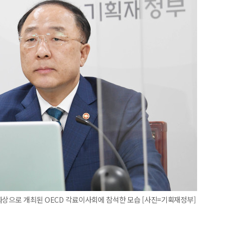
화상으로 개최된 OECD 각료이사회에 참석한 모습 [사진=기획재정부]