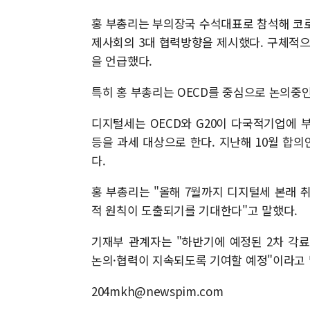
홍 부총리는 부의장국 수석대표로 참석해 코로
제사회의 3대 협력방향을 제시했다. 구체적
을 언급했다.
특히 홍 부총리는 OECD를 중심으로 논의중
디지털세는 OECD와 G20이 다국적기업에
등을 과세 대상으로 한다. 지난해 10월 합
다.
홍 부총리는 "올해 7월까지 디지털세 본래 
적 원칙이 도출되기를 기대한다"고 말했다.
기재부 관계자는 "하반기에 예정된 2차 각
논의·협력이 지속되도록 기여할 예정"이라고
204mkh@newspim.com