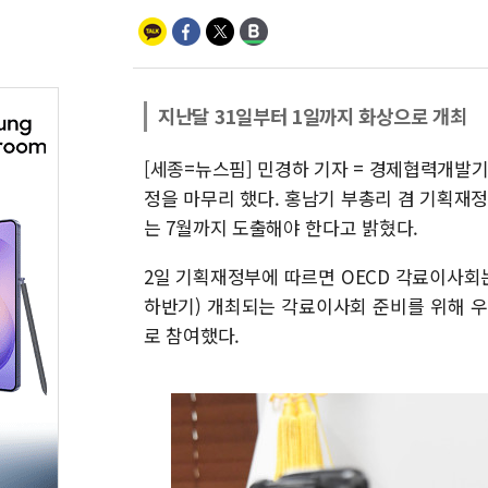
지난달 31일부터 1일까지 화상으로 개최
[세종=뉴스핌] 민경하 기자 = 경제협력개발기
정을 마무리 했다. 홍남기 부총리 겸 기획재
는 7월까지 도출해야 한다고 밝혔다.
2일 기획재정부에 따르면 OECD 각료이사회는
하반기) 개최되는 각료이사회 준비를 위해 
로 참여했다.