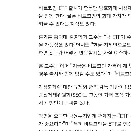
비트코인 ETF 출시가 한동안 암호화폐 시장
을 함께 한다. 물론 비트코인의 화폐 가치가
키울 수 있다는 지적도 있다.
홍기훈 홍익대 경영학과 교수는 "금 ETF가
될 가능성은 있다"면서도 "현물 자체만으로도
하면 ETF가 어떻게 반응할지는 사실 예측하기
홍 교수는 이어 "지금은 비트코인 가격이 계
경우 출시와 함께 망할 수도 있다"며 "비트코
가상화폐에 대한 규제와 관리·감독 기관이 없는
증권거래위원회(SEC)는 그동안 가격 조작 가
서에 번번이 퇴짜를 놨다.
익명을 요구한 금융투자업계 관계자는 "ETF 
가 중요하다"며 "특히 비트코인을 ETF로 인