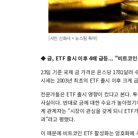
[사진 신화사 = 뉴스핌 특약]
◆ 금, ETF 출시 이후 4배 급등... "비트코
23일 기준 국제 금 가격은 온스당 1781달러 수
시세는 2003년 최초의 ETF 출시 이후 크게 
전문가들은 ETF 출시 영향이 컸다고 본다.
사실이다. 반대로 금에 대한 수요가 높아졌기
계 관계자는 "시장이 관심을 갖게 되니 ETF가
과"라고 평했다.
이 때문에 비트코인 ETF 활성화는 암호화폐 