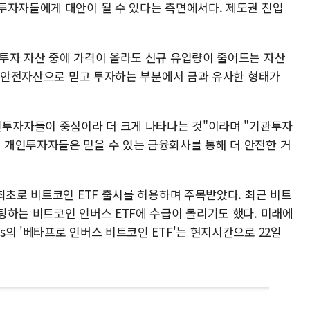
투자자들에게 대안이 될 수 있다는 측면에서다. 제도권 진입
투자 자산 중에 가격이 올라도 신규 유입량이 줄어드는 자산
면) 안전자산으로 믿고 투자하는 부분에서 금과 유사한 형태가
인투자자들이 중심이라 더 크게 나타나는 것"이라며 "기관투자
개인투자자들은 믿을 수 있는 금융회사를 통해 더 안전한 거
최초로 비트코인 ETF 출시를 허용하며 주목받았다. 최근 비트
팅하는 비트코인 인버스 ETF에 수급이 몰리기도 했다. 미래에
의 '베타프로 인버스 비트코인 ETF'는 현지시간으로 22일