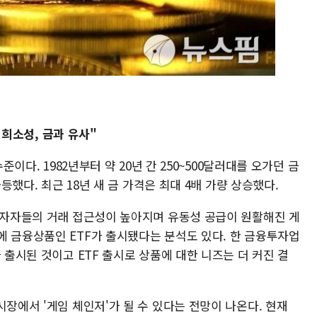
인 희소성, 금과 유사"
준이다. 1982년부터 약 20년 간 250~500달러대를 오가던 금
급등했다. 최근 18년 새 금 가격은 최대 4배 가량 상승했다.
 투자자들의 거래 접근성이 높아지며 유동성 공급이 원활해진 게
에 금융상품인 ETF가 출시됐다는 분석도 있다. 한 금융투자업
 출시된 것이고 ETF 출시로 상품에 대한 니즈는 더 커진 결
시장에서 '게임 체인저'가 될 수 있다는 전망이 나온다. 현재