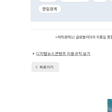
한일관계
<저작권자(c) 글로벌리더의 지름길 종합
디지털뉴스콘텐츠 이용규칙 보기
뒤로가기