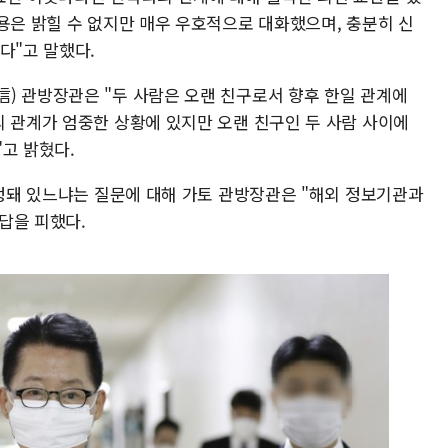
용은 밝힐 수 없지만 매우 우호적으로 대화했으며, 충분히 신
다"고 말했다.
) 관방장관은 "두 사람은 오랜 친구로서 향후 한일 관계에
의 관계가 엄중한 상황에 있지만 오랜 친구인 두 사람 사이에
고 밝혔다.
예정돼 있느냐는 질문에 대해 가토 관방장관은 "해외 정보기관과
답을 피했다.