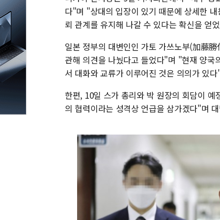
다"며 "상대의 입장이 있기 때문에 상세한 내
뢰 관계를 유지해 나갈 수 있다는 확신을 얻었
일본 정부의 대변인인 가토 가쓰노부(加藤勝信
관해 의견을 나눴다고 들었다"며 "현재 양국
서 대화와 교류가 이루어진 것은 의의가 있다"
한편, 10일 스가 총리와 박 원장의 회담이 
의 협력이라는 성격상 언급을 삼가겠다"며 대