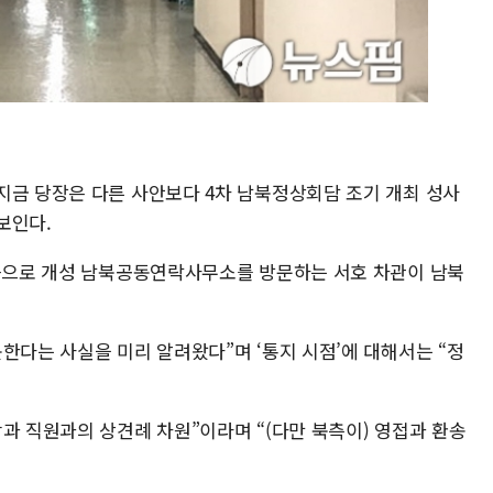
지금 당장은 다른 사안보다 4차 남북정상회담 조기 개최 성사
보인다.
처음으로 개성 남북공동연락사무소를 방문하는 서호 차관이 남북
한다는 사실을 미리 알려왔다”며 ‘통지 시점’에 대해서는 “정
과 직원과의 상견례 차원”이라며 “(다만 북측이) 영접과 환송