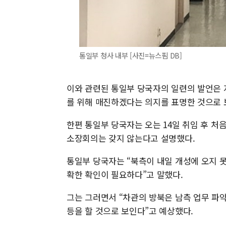
통일부 청사 내부 [사진=뉴스핌 DB]
이와 관련된 통일부 당국자의 일련의 발언은 
를 위해 매진하겠다는 의지를 표명한 것으로 
한편 통일부 당국자는 오는 14일 취임 후 
소장회의는 갖지 않는다고 설명했다.
통일부 당국자는 “북측이 내일 개성에 오지 못
확한 확인이 필요하다”고 말했다.
그는 그러면서 “차관의 방북은 남측 업무 파악
등을 할 것으로 보인다”고 예상했다.