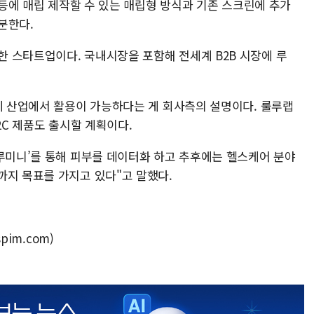
린 등에 매립 제작할 수 있는 매립형 방식과 기존 스크린에 추가
구분한다.
 스타트업이다. 국내시장을 포함해 전세계 B2B 시장에 루
뷰티 산업에서 활용이 가능하다는 게 회사측의 설명이다. 룰루랩
2C 제품도 출시할 계획이다.
‘루미니’를 통해 피부를 데이터화 하고 추후에는 헬스케어 분야
까지 목표를 가지고 있다"고 말했다.
pim.com)