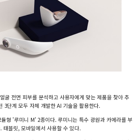
 얼굴 전면 피부를 분석하고 사용자에게 맞는 제품을 찾아 추
천 3단계 모두 자체 개발한 AI 기술을 활용한다.
듈형 '루미니 M' 2종이다. 루미니는 특수 광원과 카메라를 부
 태블릿, 모바일에서 사용할 수 있다.