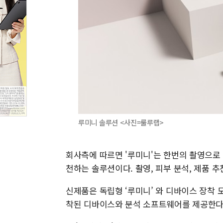
루미니 솔루션 <사진=룰루랩>
회사측에 따르면 '루미니'는 한번의 촬영으로
천하는 솔루션이다. 촬영, 피부 분석, 제품 추
신제품은 독립형 ‘루미니’ 와 디바이스 장착 모
착된 디바이스와 분석 소프트웨어를 제공한다.