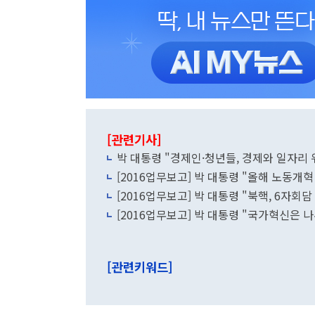
[관련기사]
박 대통령 "경제인·청년들, 경제와 일자리
[2016업무보고] 박 대통령 "올해 노동개혁
[2016업무보고] 박 대통령 "북핵, 6자회
[2016업무보고] 박 대통령 "국가혁신은 
[관련키워드]