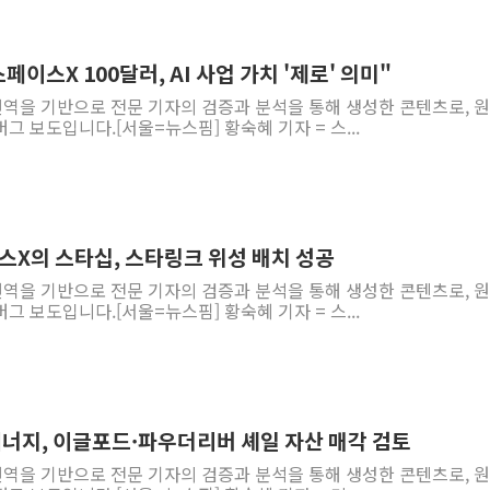
스페이스X 100달러, AI 사업 가치 '제로' 의미"
 번역을 기반으로 전문 기자의 검증과 분석을 통해 생성한 콘텐츠로, 
그 보도입니다.[서울=뉴스핌] 황숙혜 기자 = 스...
스X의 스타십, 스타링크 위성 배치 성공
 번역을 기반으로 전문 기자의 검증과 분석을 통해 생성한 콘텐츠로, 
그 보도입니다.[서울=뉴스핌] 황숙혜 기자 = 스...
 에너지, 이글포드·파우더리버 셰일 자산 매각 검토
 번역을 기반으로 전문 기자의 검증과 분석을 통해 생성한 콘텐츠로, 