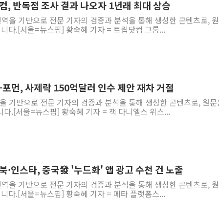
컴, 반독점 조사 결과 나오자 1년래 최대 상승
 번역을 기반으로 전문 기자의 검증과 분석을 통해 생성한 콘텐츠로, 
니다.[서울=뉴스핌] 황숙혜 기자 = 트립닷컴 그룹...
-포먼, 사제락 150억달러 인수 제안 재차 거절
역을 기반으로 전문 기자의 검증과 분석을 통해 생성한 콘텐츠로, 원문
다.[서울=뉴스핌] 황숙혜 기자 = 잭 다니엘스 위스...
북·인스타, 중국發 '누드화' 앱 광고 수천 건 노출
 번역을 기반으로 전문 기자의 검증과 분석을 통해 생성한 콘텐츠로, 
니다.[서울=뉴스핌] 황숙혜 기자 = 메타 플랫폼스...