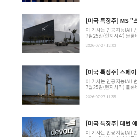
[미국 특징주] MS "
이 기사는 인공지능(AI)
7월25일(현지시각) 블룸버
2026-07-27 12:03
[미국 특징주] 스페이
이 기사는 인공지능(AI)
7월25일(현지시각) 블룸버
2026-07-27 11:55
[미국 특징주] 데번
이 기사는 인공지능(AI)