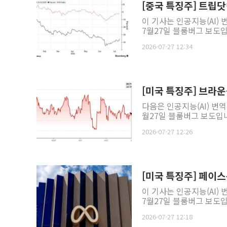
[중국 특징주] 트립닷
이 기사는 인공지능(AI)
7월27일 블룸버그 보도입
2026-07-27 12:34
[미국 특징주] 브라운
다음은 인공지능(AI) 번
월27일 블룸버그 보도입니
2026-07-27 12:26
[미국 특징주] 페이스
이 기사는 인공지능(AI)
7월27일 블룸버그 보도입
2026-07-27 12:18