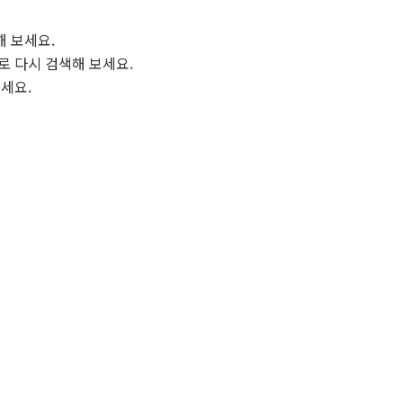
해 보세요.
로 다시 검색해 보세요.
보세요.