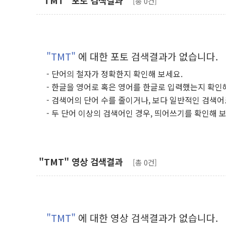
"TMT" 포토 검색결과
[총 0건]
"TMT"
에 대한 포토 검색결과가 없습니다.
- 단어의 철자가 정확한지 확인해 보세요.
- 한글을 영어로 혹은 영어를 한글로 입력했는지 확인
- 검색어의 단어 수를 줄이거나, 보다 일반적인 검색어
- 두 단어 이상의 검색어인 경우, 띄어쓰기를 확인해 
"TMT" 영상 검색결과
[총 0건]
"TMT"
에 대한 영상 검색결과가 없습니다.