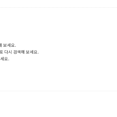
해 보세요.
로 다시 검색해 보세요.
보세요.