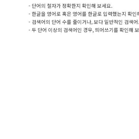
- 단어의 철자가 정확한지 확인해 보세요.
- 한글을 영어로 혹은 영어를 한글로 입력했는지 확인
- 검색어의 단어 수를 줄이거나, 보다 일반적인 검색어
- 두 단어 이상의 검색어인 경우, 띄어쓰기를 확인해 