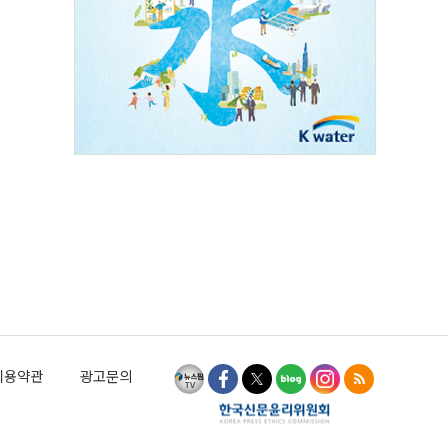
이용약관
광고문의