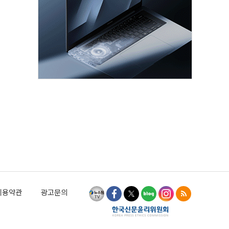
이용약관
광고문의