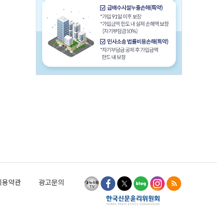
이용약관
광고문의