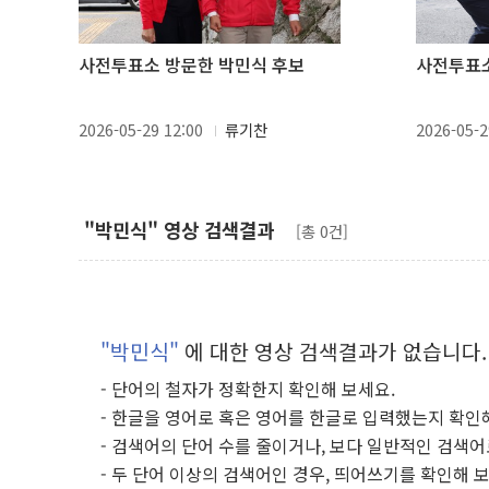
사전투표소 방문한 박민식 후보
사전투표소
2026-05-29 12:00
류기찬
2026-05-2
"박민식" 영상 검색결과
[총 0건]
"박민식"
에 대한 영상 검색결과가 없습니다.
- 단어의 철자가 정확한지 확인해 보세요.
- 한글을 영어로 혹은 영어를 한글로 입력했는지 확인
- 검색어의 단어 수를 줄이거나, 보다 일반적인 검색어
- 두 단어 이상의 검색어인 경우, 띄어쓰기를 확인해 