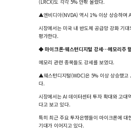
(LRCX)도 각각 5% 안팎 올랐다.
▲엔비디아(NVDA) 역시 1% 이상 상승하며 
시장에서는 미국 내 반도체 공급망 강화 기대와
평가한다.
◆
마이크론·웨스턴디지털 강세…메모리주 
메모리 관련 종목들도 강세를 보였다.
▲웨스턴디지털(WDC)은 5% 이상 상승했고 
다.
시장에서는 AI 데이터센터 투자 확대와 고대역
다고 보고 있다.
특히 최근 주요 투자은행들이 마이크론에 대한
기대가 이어지고 있다.