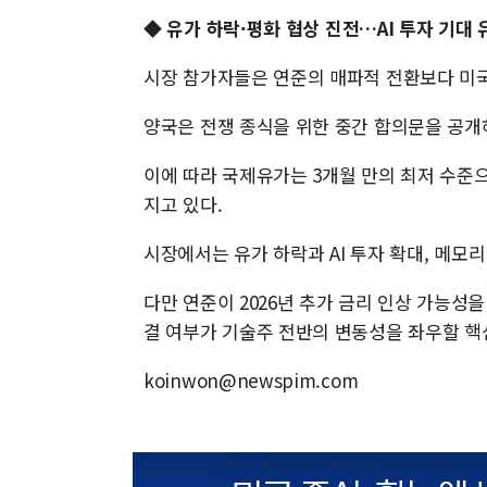
◆
유가 하락·평화 협상 진전…AI 투자 기대 
시장 참가자들은 연준의 매파적 전환보다 미국
양국은 전쟁 종식을 위한 중간 합의문을 공개
이에 따라 국제유가는 3개월 만의 최저 수준
지고 있다.
시장에서는 유가 하락과 AI 투자 확대, 메모
다만 연준이 2026년 추가 금리 인상 가능성을
결 여부가 기술주 전반의 변동성을 좌우할 핵
koinwon@newspim.com