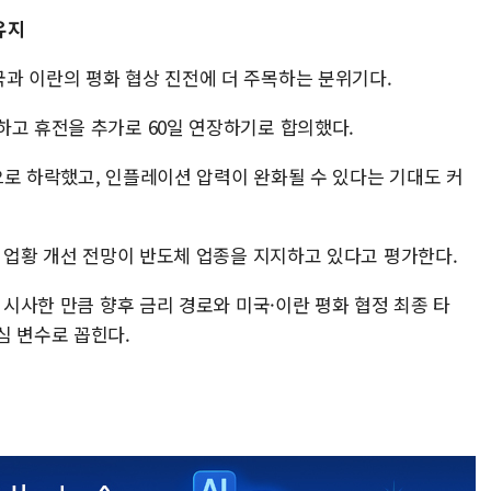
유지
과 이란의 평화 협상 진전에 더 주목하는 분위기다.
하고 휴전을 추가로 60일 연장하기로 합의했다.
으로 하락했고, 인플레이션 압력이 완화될 수 있다는 기대도 커
리 업황 개선 전망이 반도체 업종을 지지하고 있다고 평가한다.
 시사한 만큼 향후 금리 경로와 미국·이란 평화 협정 최종 타
심 변수로 꼽힌다.