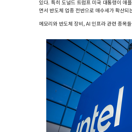
있다. 특히 도널드 트럼프 미국 대통령이 애플(
면서 반도체 업종 전반으로 매수세가 확산되는
메모리와 반도체 장비, AI 인프라 관련 종목