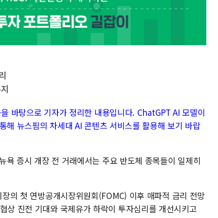
리
유지
내용을 바탕으로 기자가 정리한 내용입니다. ChatGPT AI 모델이
을 통해 뉴스핌의 차세대 AI 콘텐츠 서비스를 활용해 보기 바랍
) 뉴욕 증시 개장 전 거래에서는 주요 반도체 종목들이 일제히
 의장의 첫 연방공개시장위원회(FOMC) 이후 매파적 금리 전망
 협상 진전 기대와 국제유가 하락이 투자심리를 개선시키고