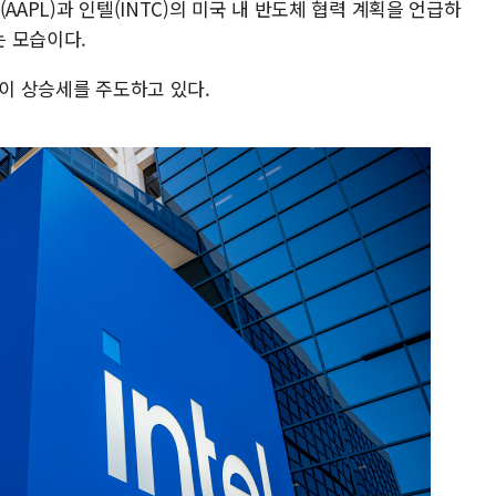
AAPL)과 인텔(INTC)의 미국 내 반도체 협력 계획을 언급하
 모습이다.
들이 상승세를 주도하고 있다.