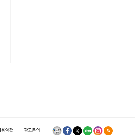
이용약관
광고문의