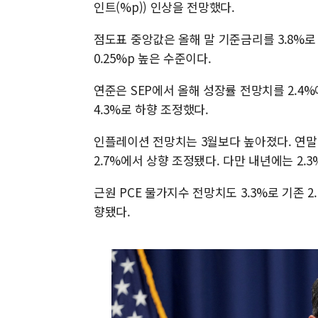
인트(%p)) 인상을 전망했다.
점도표 중앙값은 올해 말 기준금리를 3.8%로 
0.25%p 높은 수준이다.
연준은 SEP에서 올해 성장률 전망치를 2.4%
4.3%로 하향 조정했다.
인플레이션 전망치는 3월보다 높아졌다. 연말 
2.7%에서 상향 조정됐다. 다만 내년에는 2.
근원 PCE 물가지수 전망치도 3.3%로 기존 2
향됐다.