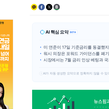
AI 핵심 요약
BETA
미 연준이 17일 기준금리를 동결했지
워시 의장은 포워드 가이던스를 폐기
시장에서는 7월 금리 인상 베팅과 
AI가 자동 생성한 요약으로 정확하지 않을 수 있
!