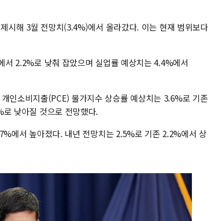
제시해 3월 전망치(3.4%)에서 올라갔다. 이는 현재 범위보다
에서 2.2%로 낮춰 잡았으며 실업률 예상치는 4.4%에서
개인소비지출(PCE) 물가지수 상승률 예상치는 3.6%로 기존
3%로 낮아질 것으로 전망했다.
.7%에서 높아졌다. 내년 전망치는 2.5%로 기존 2.2%에서 상