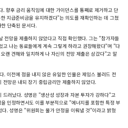
다. 향후 금리 움직임에 대한 가이던스를 통째로 제거하고 단
분한 지급준비금을 유지하겠다"는 의도를 재확인하는 데 그쳤
사한 단축된 문서다.
날 전망을 제출하지 않았다고 직접 확인했다. 그는 "참가자들
었고 나는 동료들에게 계속 그렇게 하라고 권장해왔다"며 "다
의 오랜 견해와 일치하게 나 자신의 전망 제출은 삼갔다"고 말
었다. 이전에 점을 내지 않은 유일한 인물은 제임스 불러드 전
 전망은 내되 장기 중립금리만 제출하지 않았다.
 드러났다. 성명은 "생산성 성장과 자본 투자가 강하다"고
점을 인정하면서도 이를 부분적으로 "에너지를 포함한 특정 부
렸다. 성명은 "위원회는 물가 안정을 이뤄낼 것"이라고 밝혔