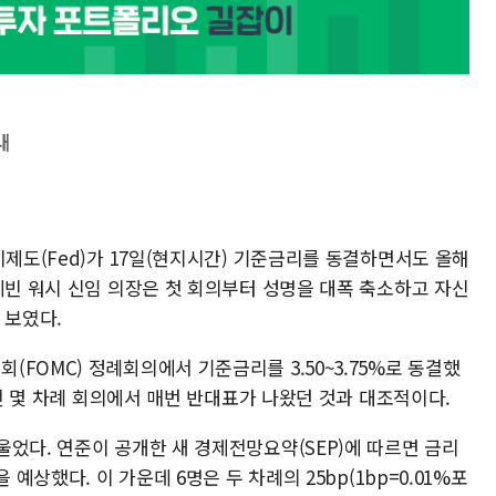
내
비제도(Fed)가 17일(현지시간) 기준금리를 동결하면서도 올해
케빈 워시 신임 의장은 첫 회의부터 성명을 대폭 축소하고 자신
 보였다.
FOMC) 정례회의에서 기준금리를 3.50~3.75%로 동결했
직전 몇 차례 회의에서 매번 반대표가 나왔던 것과 대조적이다.
었다. 연준이 공개한 새 경제전망요약(SEP)에 따르면 금리
 예상했다. 이 가운데 6명은 두 차례의 25bp(1bp=0.01%포