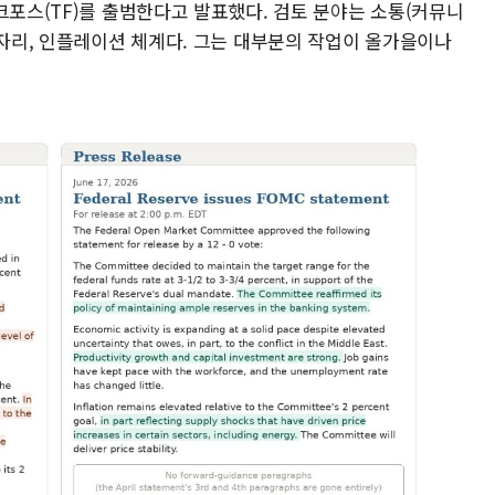
크포스(TF)를 출범한다고 발표했다. 검토 분야는 소통(커뮤니
일자리, 인플레이션 체계다. 그는 대부분의 작업이 올가을이나