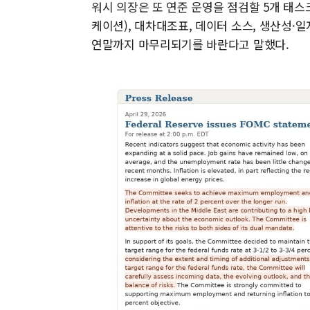
워시 의장은 또 연준 운영을 점검할 5개 태스
케이션), 대차대조표, 데이터 소스, 생산성·
연말까지 마무리되기를 바란다고 말했다.