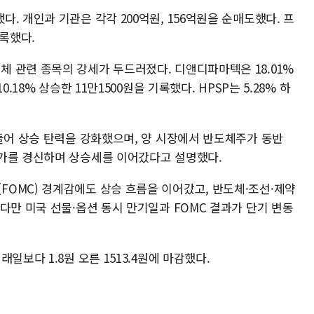
. 개인과 기관은 각각 200억원, 156억원을 순매도했다. 프
기록했다.
 관련 종목의 강세가 두드러졌다. 디앤디파마텍은 18.01%
.18% 상승한 11만1500원을 기록했다. HPSP는 5.28% 하
들어 상승 탄력을 강화했으며, 양 시장에서 반도체주가 동반
고가를 경신하며 상승세를 이어갔다고 설명했다.
OMC) 경계감에도 상승 흐름을 이어갔고, 반도체·조선·제약
다만 미국 선물·옵션 동시 만기일과 FOMC 결과가 단기 변동
일보다 1.8원 오른 1513.4원에 마감했다.