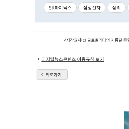
SK하이닉스
삼성전자
심리
<저작권자(c) 글로벌리더의 지름길 종합
디지털뉴스콘텐츠 이용규칙 보기
뒤로가기