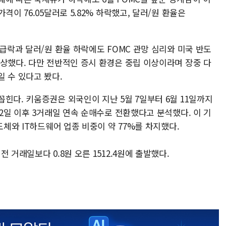
격이 76.05달러로 5.82% 하락했고, 달러/원 환율은
 급락과 달러/원 환율 하락에도 FOMC 관망 심리와 미국 반도
예상했다. 다만 전반적인 증시 환경은 중립 이상이라며 장중 다
 수 있다고 봤다.
힌다. 키움증권은 외국인이 지난 5월 7일부터 6월 11일까지
12일 이후 3거래일 연속 순매수로 전환했다고 분석했다. 이 기
도체와 IT하드웨어 업종 비중이 약 77%를 차지했다.
 거래일보다 0.8원 오른 1512.4원에 출발했다.