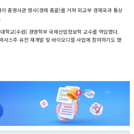
하이 총영사관 영사(경제 총괄)를 거쳐 외교부 경제국과 통상
.
대학교(수원) 경영학부 국제산업정보학 교수를 역임했다.
미국 텍사스주 유전 재개발 및 바이오디젤 사업에 참여하기도 했