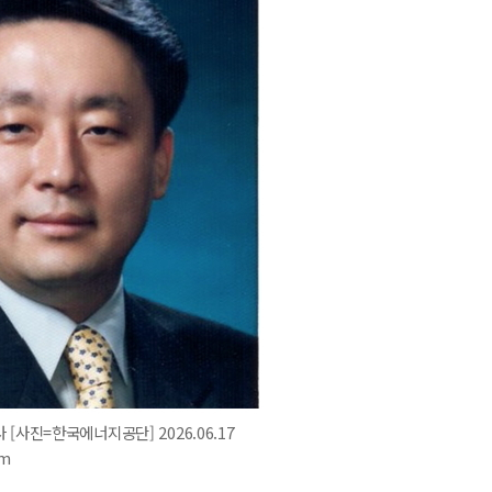
[사진=한국에너지공단] 2026.06.17
om