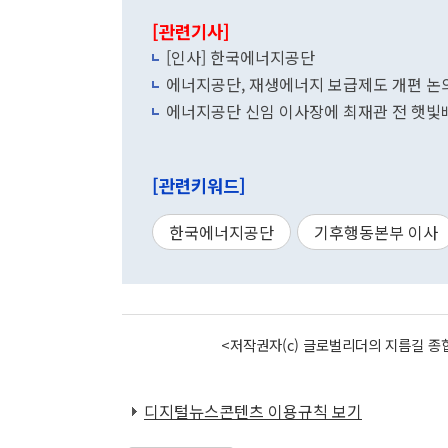
[관련기사]
[인사] 한국에너지공단
에너지공단, 재생에너지 보급제도 개편 
에너지공단 신임 이사장에 최재관 전 햇
[관련키워드]
한국에너지공단
기후행동본부 이사
<저작권자(c) 글로벌리더의 지름길 종합
디지털뉴스콘텐츠 이용규칙 보기