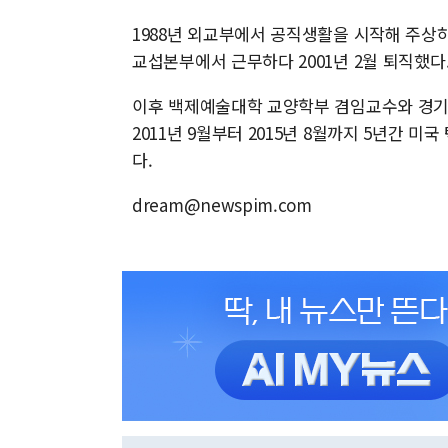
1988년 외교부에서 공직생활을 시작해 주상
교섭본부에서 근무하다 2001년 2월 퇴직했다
이후 백제예술대학 교양학부 겸임교수와 경기
2011년 9월부터 2015년 8월까지 5년간 
다.
dream@newspim.com