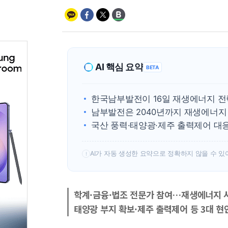
AI 핵심 요약
BETA
한국남부발전이 16일 재생에너지 
남부발전은 2040년까지 재생에너지 1
국산 풍력·태양광·제주 출력제어 대
AI가 자동 생성한 요약으로 정확하지 않을 수 있
!
학계·금융·법조 전문가 참여…재생에너지 
태양광 부지 확보·제주 출력제어 등 3대 현