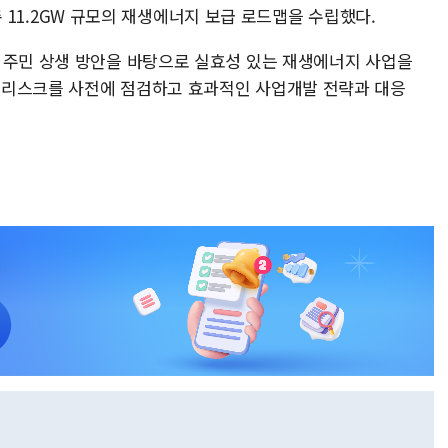
지 총 11.2GW 규모의 재생에너지 보급 로드맵을 수립했다.
 주민 상생 방안을 바탕으로 실효성 있는 재생에너지 사업을
 리스크를 사전에 점검하고 효과적인 사업개발 전략과 대응