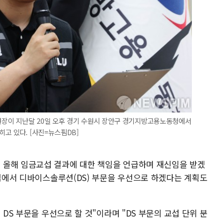
장이 지난달 20일 오후 경기 수원시 장안구 경기지방고용노동청에서
고 있다. [사진=뉴스핌DB]
 올해 임금교섭 결과에 대한 책임을 언급하며 재신임을 받겠
교섭에서 디바이스솔루션(DS) 부문을 우선으로 하겠다는 계획도
 DS 부문을 우선으로 할 것"이라며 "DS 부문의 교섭 단위 분