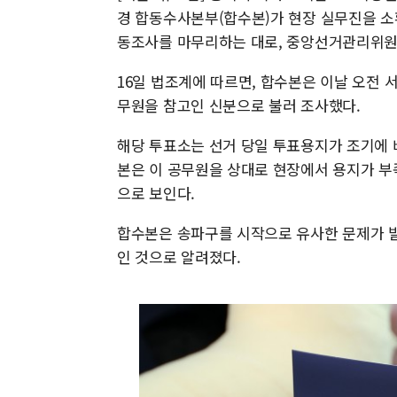
경 합동수사본부(합수본)가 현장 실무진을 소
동조사를 마무리하는 대로, 중앙선거관리위원회
16일 법조계에 따르면, 합수본은 이날 오전
무원을 참고인 신분으로 불러 조사했다.
해당 투표소는 선거 당일 투표용지가 조기에 바
본은 이 공무원을 상대로 현장에서 용지가 부
으로 보인다.
합수본은 송파구를 시작으로 유사한 문제가 발
인 것으로 알려졌다.