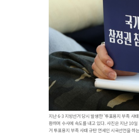
지난 6·3 지방선거 당시 발생한 '투표용지 부족 사
환하며 수사에 속도를 내고 있다. 사진은 지난 10일
거 투표용지 부족 사태 규탄 연세인 시국선언을 하는 