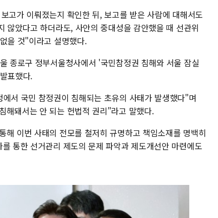
 보고가 이뤄졌는지 확인한 뒤, 보고를 받은 사람에 대해서도
지지 않았다고 하더라도, 사안의 중대성을 감안했을 때 선관위
 없을 것"이라고 설명했다.
서울 종로구 정부서울청사에서 '국민참정권 침해와 서울 잠실
 발표했다.
정에서 국민 참정권이 침해되는 초유의 사태가 발생했다"며
침해돼서는 안 되는 헌법적 권리"라고 말했다.
 통해 이번 사태의 전모를 철저히 규명하고 책임소재를 명백히
사를 통한 선거관리 제도의 문제 파악과 제도개선안 마련에도