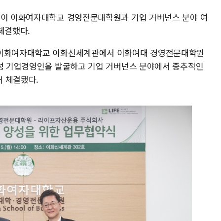
용이 이화여자대학교 경영전문대학원과 기업 거버넌스 분야 여
체결했다.
구 이화여자대학교 이화신세계관에서 이화여대 경영전문대학원
여성 기업경영인을 발굴하고 기업 거버넌스 분야에서 중추적인
 체결됐다.