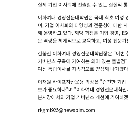
실제 기업 이사회에 진출할 수 있는 실질적 
이화여대 경영전문대학원은 국내 최초 여성 
며, 기업 이사회의 다양성과 전문성에 대한 
해 운영하고 있다. 해당 과정은 기업 경영, E
문 역량을 체계적으로 교육하고, 여성 전문가
김봉진 이화여대 경영전문대학원장은 "이번 협
거버넌스 구축에 기여하는 의미 있는 출발점"
여성 독립이사를 지속적으로 양성해 나가겠다
이채원 라이프자산운용 의장은 "건전한 기업
보가 중요하다"며 "이화여대 경영전문대학원
본시장에서의 기업 거버넌스 개선에 기여하겠
rkgml925@newspim.com