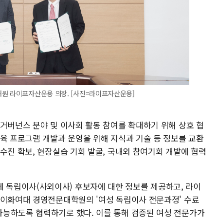
채원 라이프자산운용 의장. [사진=라이프자산운용]
 거버넌스 분야 및 이사회 활동 참여를 확대하기 위해 상호 협
교육 프로그램 개발과 운영을 위해 지식과 기술 등 정보를 교환
수진 확보, 현장실습 기회 발굴, 국내외 참여기회 개발에 협력
독립이사(사외이사) 후보자에 대한 정보를 제공하고, 라이
 이화여대 경영전문대학원의 '여성 독립이사 전문과정' 수료
능하도록 협력하기로 했다. 이를 통해 검증된 여성 전문가가