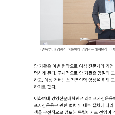
(왼쪽부터) 김봉진 이화여대 경영전문대학원장, 이
양 기관은 이번 협약으로 여성 전문가의 기업
력하게 된다. 구체적으로 양 기관은 양질의 
하고, 여성 거버넌스 전문인력 양성을 위해 교
하기로 했다.
이화여대 경영전문대학원은 라이프자산운용에 
프자산운용은 관련 법령 및 내부 절차에 따라
생을 우선적으로 검토해 독립이사로 선임이 가