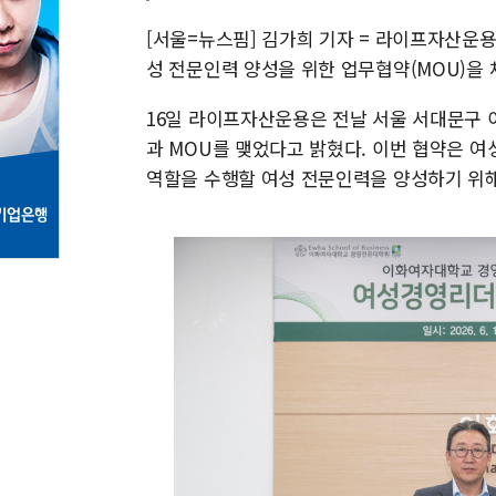
[서울=뉴스핌] 김가희 기자 = 라이프자산운
성 전문인력 양성을 위한 업무협약(MOU)을 
16일 라이프자산운용은 전날 서울 서대문
과 MOU를 맺었다고 밝혔다. 이번 협약은 
역할을 수행할 여성 전문인력을 양성하기 위해