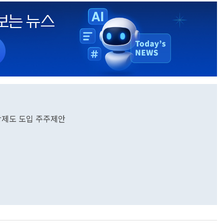
상제도 도입 주주제안