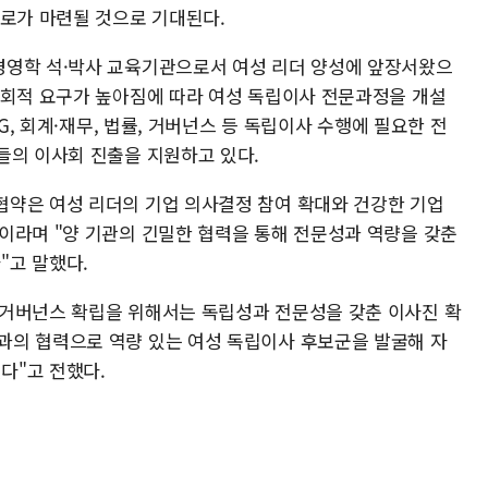
통로가 마련될 것으로 기대된다.
경영학 석·박사 교육기관으로서 여성 리더 양성에 앞장서왔으
사회적 요구가 높아짐에 따라 여성 독립이사 전문과정을 개설
SG, 회계·재무, 법률, 거버넌스 등 독립이사 수행에 필요한 전
들의 이사회 진출을 지원하고 있다.
약은 여성 리더의 기업 의사결정 참여 확대와 건강한 기업
이라며 "양 기관의 긴밀한 협력을 통해 전문성과 역량을 갖춘
"고 말했다.
 거버넌스 확립을 위해서는 독립성과 전문성을 갖춘 이사진 확
과의 협력으로 역량 있는 여성 독립이사 후보군을 발굴해 자
다"고 전했다.