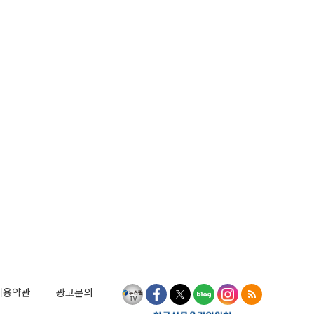
이용약관
광고문의