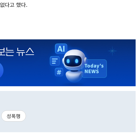
없다고 했다.
성폭행