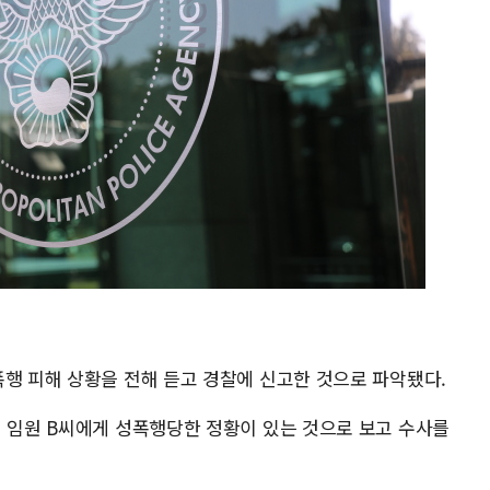
폭행 피해 상황을 전해 듣고 경찰에 신고한 것으로 파악됐다.
대 임원 B씨에게 성폭행당한 정황이 있는 것으로 보고 수사를