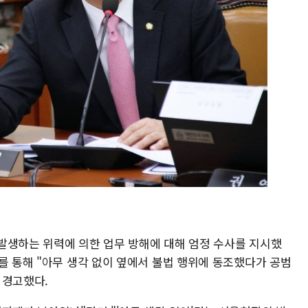
발생하는 위력에 의한 업무 방해에 대해 엄정 수사를 지시했
를 통해 "아무 생각 없이 옆에서 불법 행위에 동조했다가 공범
 경고했다.