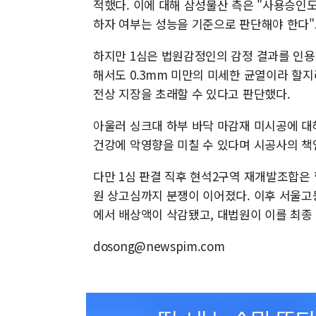
적했다. 이에 대해 삼성물산 측은 "사용승인
하자 여부는 성능을 기준으로 판단해야 한다"
하지만 1심은 법원감정인의 감정 결과를 인용
해서도 0.3mm 미만의 미세한 균열이라 할지
전상 지장을 초래할 수 있다고 판단했다.
아울러 싱크대 하부 바닥 마감재 미시공에 대
건강에 악영향을 미칠 수 있다며 시공사의 책
다만 1심 판결 직후 현석2구역 재개발조합은
원 상고심까지 분쟁이 이어졌다. 이후 서울고
에서 배상액이 삭감됐고, 대법원이 이를 최종
dosong@newspim.com