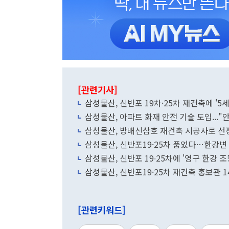
[관련기사]
삼성물산, 신반포 19차·25차 재건축에 '5
삼성물산, 아파트 화재 안전 기술 도입..."
삼성물산, 방배신삼호 재건축 시공사로 선정.
삼성물산, 신반포19·25차 품었다…한강변
삼성물산, 신반포 19∙25차에 '영구 한강 조
삼성물산, 신반포19·25차 재건축 홍보관 
[관련키워드]