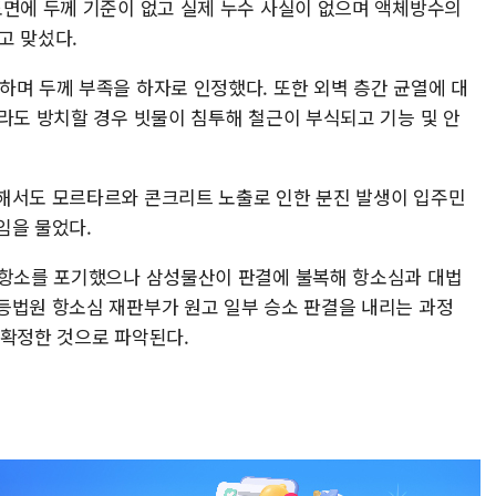
도면에 두께 기준이 없고 실제 누수 사실이 없으며 액체방수의
고 맞섰다.
하며 두께 부족을 하자로 인정했다. 또한 외벽 층간 균열에 대
라도 방치할 경우 빗물이 침투해 철근이 부식되고 기능 및 안
해서도 모르타르와 콘크리트 노출로 인한 분진 발생이 입주민
임을 물었다.
 항소를 포기했으나 삼성물산이 판결에 불복해 항소심과 대법
등법원 항소심 재판부가 원고 일부 승소 판결을 내리는 과정
 확정한 것으로 파악된다.