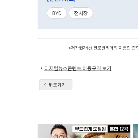
BYD
전시장
<저작권자(c) 글로벌리더의 지름길 종합
디지털뉴스콘텐츠 이용규칙 보기
뒤로가기