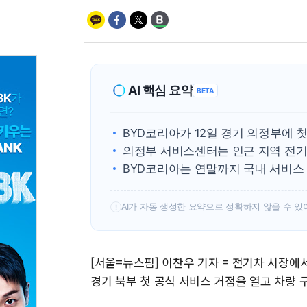
AI 핵심 요약
BETA
BYD코리아가 12일 경기 의정부에 
의정부 서비스센터는 인근 지역 전기
BYD코리아는 연말까지 국내 서비스
AI가 자동 생성한 요약으로 정확하지 않을 수 있
!
[서울=뉴스핌] 이찬우 기자 = 전기차 시장에
경기 북부 첫 공식 서비스 거점을 열고 차량 