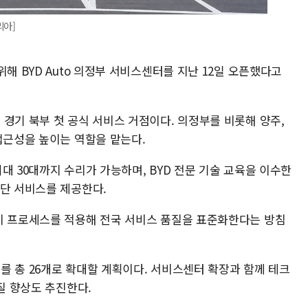
리아]
해 BYD Auto 의정부 서비스센터를 지난 12일 오픈했다고
경기 북부 첫 공식 서비스 거점이다. 의정부를 비롯해 양주,
접근성을 높이는 역할을 맡는다.
대 30대까지 수리가 가능하며, BYD 전문 기술 교육을 이수한
진단 서비스를 제공한다.
비 프로세스를 적용해 전국 서비스 품질을 표준화한다는 방침
를 총 26개로 확대할 계획이다. 서비스센터 확장과 함께 테크
질 향상도 추진한다.