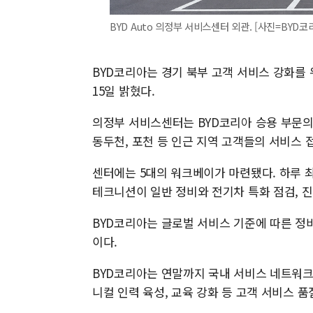
BYD Auto 의정부 서비스센터 외관. [사진=BYD코
BYD코리아는 경기 북부 고객 서비스 강화를 위
15일 밝혔다.
의정부 서비스센터는 BYD코리아 승용 부문의 
동두천, 포천 등 인근 지역 고객들의 서비스 
센터에는 5대의 워크베이가 마련됐다. 하루 최
테크니션이 일반 정비와 전기차 특화 점검, 
BYD코리아는 글로벌 서비스 기준에 따른 정
이다.
BYD코리아는 연말까지 국내 서비스 네트워크
니컬 인력 육성, 교육 강화 등 고객 서비스 품