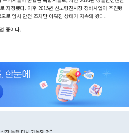
로 지정됐다. 이후 2015년 신노량진시장 정비사업이 추진됐
등으로 임시 안전 조치만 이뤄진 상태가 지속돼 왔다.
업 중이다.
성장 동력 다시 가동할 것"