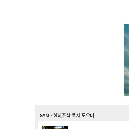
GAM
- 해외주식 투자 도우미