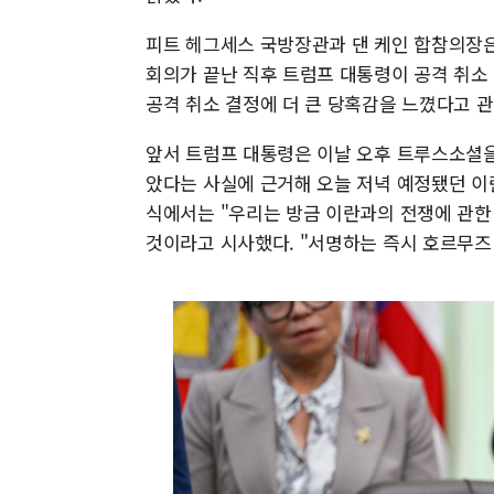
피트 헤그세스 국방장관과 댄 케인 합참의장은
회의가 끝난 직후 트럼프 대통령이 공격 취소
공격 취소 결정에 더 큰 당혹감을 느꼈다고 
앞서 트럼프 대통령은 이날 오후 트루스소셜을
았다는 사실에 근거해 오늘 저녁 예정됐던 이
식에서는 "우리는 방금 이란과의 전쟁에 관한
것이라고 시사했다. "서명하는 즉시 호르무즈