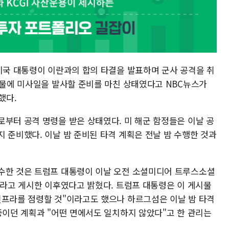
 미국 대통령이 이란과의 합의 타결을 발표하며 군사 공격을 취
목표물에 미사일을 발사할 준비를 마친 상태였다고 NBC뉴스가
했다.
로부터 공격 명령을 받은 상태였다. 미 해군 함정들은 이날 공
 준비했다. 이날 밤 준비된 타격 계획은 전날 밤 수행한 것과
수한 것은 트럼프 대통령이 이날 오전 소셜미디어 트루스소셜
이라고 게시한 이후였다고 밝혔다. 트럼프 대통령은 이 게시물
인프라를 점령할 것"이라고도 했으나 하르그섬은 이날 밤 타격
중이던 계획과 "어떤 면에서도 일치하지 않았다"고 한 관리는