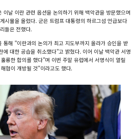
 이날 이란 관련 옵션을 논의하기 위해 백악관을 방문했으며
 게시물을 올렸다. 군은 트럼프 대통령의 하르그섬 언급보다
관리들은 전했다.
 통해 "이란과의 논의가 최고 지도부까지 올라가 승인을 받
란에 대한 공습을 취소했다"고 밝혔다. 이어 이날 백악관 서명
 훌륭한 합의를 했다"며 이번 주말 유럽에서 서명식이 열릴
 해협이 개방될 것"이라고도 했다.