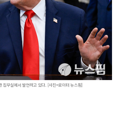
관 집무실에서 발언하고 있다. [사진=로이터 뉴스핌]