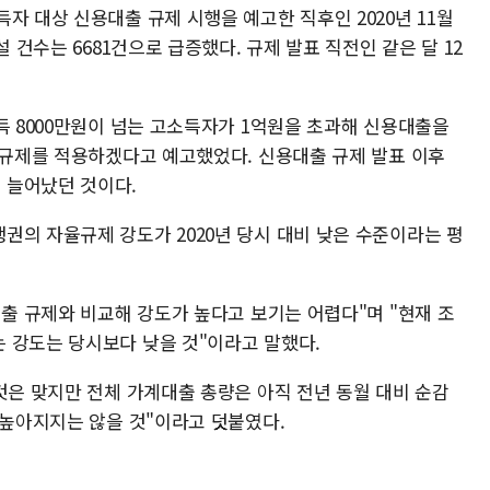
자 대상 신용대출 규제 시행을 예고한 직후인 2020년 11월
설 건수는 6681건으로 급증했다. 규제 발표 직전인 같은 달 12
득 8000만원이 넘는 고소득자가 1억원을 초과해 신용대출을
% 규제를 적용하겠다고 예고했었다. 신용대출 규제 발표 이후
 늘어났던 것이다.
권의 자율규제 강도가 2020년 당시 대비 낮은 수준이라는 평
대출 규제와 비교해 강도가 높다고 보기는 어렵다"며 "현재 조
 강도는 당시보다 낮을 것"이라고 말했다.
것은 맞지만 전체 가계대출 총량은 아직 전년 동월 대비 순감
 높아지지는 않을 것"이라고 덧붙였다.