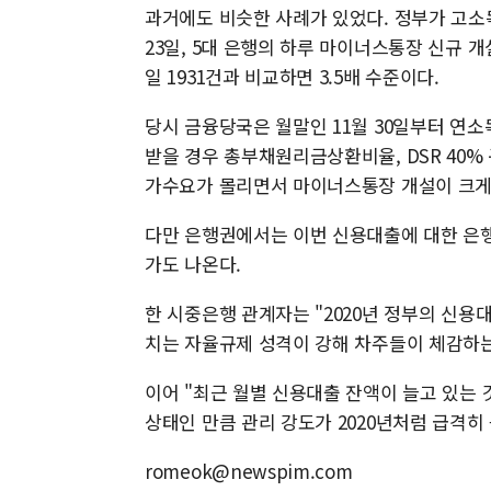
과거에도 비슷한 사례가 있었다. 정부가 고소득
23일, 5대 은행의 하루 마이너스통장 신규 개
일 1931건과 비교하면 3.5배 수준이다.
당시 금융당국은 월말인 11월 30일부터 연소
받을 경우 총부채원리금상환비율, DSR 40
가수요가 몰리면서 마이너스통장 개설이 크게
다만 은행권에서는 이번 신용대출에 대한 은행
가도 나온다.
한 시중은행 관계자는 "2020년 정부의 신용
치는 자율규제 성격이 강해 차주들이 체감하는
이어 "최근 월별 신용대출 잔액이 늘고 있는 
상태인 만큼 관리 강도가 2020년처럼 급격히
romeok@newspim.com