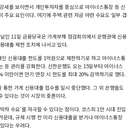
가 강세를 보이면서 개인투자자를 중심으로 마이너스통장 등 신
 주요 요인이다. 여기에 주택 관련 자금 마련 수요도 일부 겹
날인 11일 금융당국은 가계부채 점검회의에서 은행권에 신용
용대출 제한 조치에 나서고 있다.
개인 신용대출 한도를 1억원으로 제한하기로 하고 마이너스통
는 등 관리를 강화한다. 신한은행도 오는 15일부터 마이너스
% 미만이면 만기 연장 시 한도를 최대 20% 감액하기로 했다.
 통한 가계 신용대출 접수를 일시 중단했다. 그 외 은행들도
수 있다는 것이 시장의 중론이다.
막차 수요'를 자극할 수 있다는 점이다. 코스피 1만 시대 진입
가운데, 규제 시행 전 미리 신용대출을 받거나 마이너스통장
 있다는 우려다.