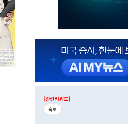
[관련키워드]
속보