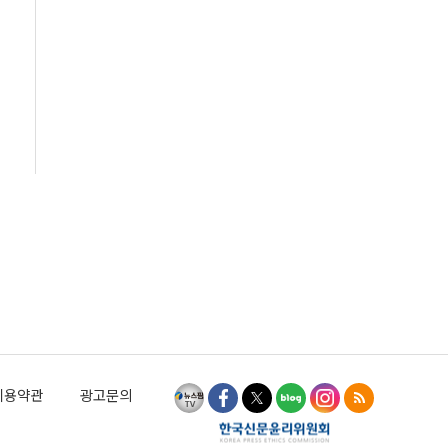
이용약관
광고문의