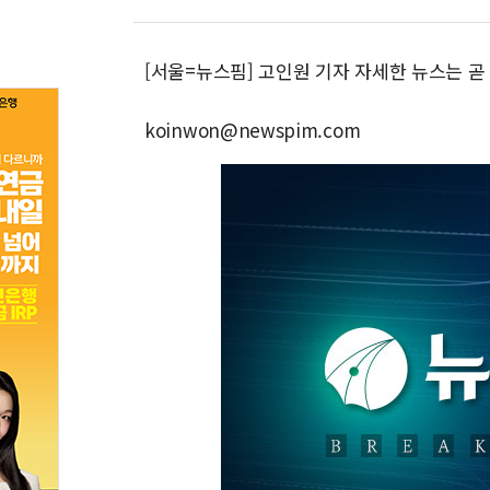
[서울=뉴스핌] 고인원 기자 자세한 뉴스는 
koinwon@newspim.com