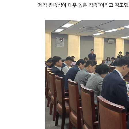
제적 종속성이 매우 높은 직종"이라고 강조했