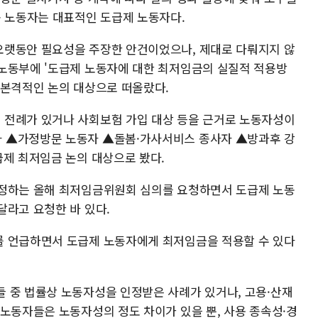
폼 노동자는 대표적인 도급제 노동자다.
오랫동안 필요성을 주장한 안건이었으나, 제대로 다뤄지지 않
노동부에 '도급제 노동자에 대한 최저임금의 실질적 적용방
 본격적인 논의 대상으로 떠올랐다.
 전례가 있거나 사회보험 가입 대상 등을 근거로 노동자성이
 ▲가정방문 노동자 ▲돌봄·가사서비스 종사자 ▲방과후 강
급제 최저임금 논의 대상으로 봤다.
 정하는 올해 최저임금위원회 심의를 요청하면서 도급제 노동
달라고 요청한 바 있다.
를 언급하면서 도급제 노동자에게 최저임금을 적용할 수 있다
 중 법률상 노동자성을 인정받은 사례가 있거나, 고용·산재
 노동자들은 노동자성의 정도 차이가 있을 뿐, 사용 종속성·경