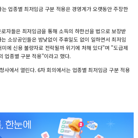
다는 업종별 최저임금 구분 적용은 경영계가 오랫동안 주장한
로자들은 최저임금을 통해 소득의 하한선을 법으로 보장받
영하는 소상공인들은 밤낮없이 주휴일도 없이 일하면서 최저임
미에 신용 불량자로 전락될까 위기에 처해 있다"며 "도급제
의 업종별 구분 적용"이라고 했다.
종청사에서 열린다. 6차 회의에서는 업종별 최저임금 구분 적용