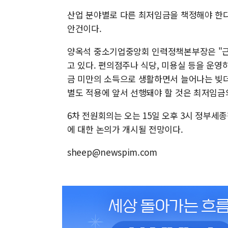
산업 분야별로 다른 최저임금을 책정해야 한
안건이다.
양옥석 중소기업중앙회 인력정책본부장은 "근
고 있다. 편의점주나 식당, 미용실 등을 운
금 미만의 소득으로 생활하면서 늘어나는 빚더
별도 적용에 앞서 선행돼야 할 것은 최저임금
6차 전원회의는 오는 15일 오후 3시 정부세
에 대한 논의가 개시될 전망이다.
sheep@newspim.com