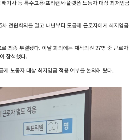
 택배기사 등 특수고용·프리랜서·플랫폼 노동자 대상 최저임금
5차 전원회의를 열고 내년부터 도급제 근로자에게 최저임금
1명으로 최종 부결됐다. 이날 회의에는 재적의원 27명 중 근로자
원이 참석했다.
급제 노동자 대상 최저임금 적용 여부를 논의해 왔다.