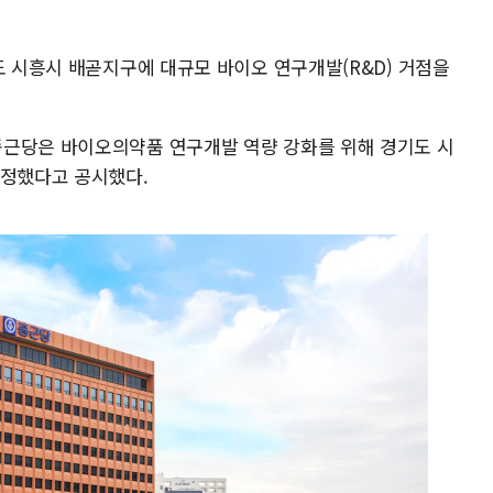
도 시흥시 배곧지구에 대규모 바이오 연구개발(R&D) 거점을
종근당은 바이오의약품 연구개발 역량 강화를 위해 경기도 시
결정했다고 공시했다.