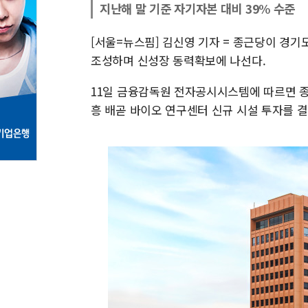
지난해 말 기준 자기자본 대비 39% 수준
[서울=뉴스핌] 김신영 기자 = 종근당이 경기
조성하며 신성장 동력확보에 나선다.
11일 금융감독원 전자공시시스템에 따르면 
흥 배곧 바이오 연구센터 신규 시설 투자를 