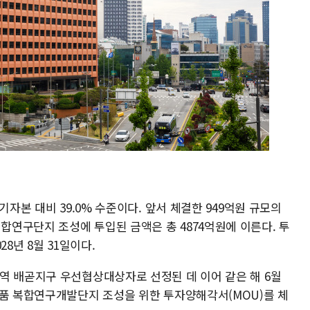
기자본 대비 39.0% 수준이다. 앞서 체결한 949억원 규모의
연구단지 조성에 투입된 금액은 총 4874억원에 이른다. 투
8년 8월 31일이다.
역 배곧지구 우선협상대상자로 선정된 데 이어 같은 해 6월
약품 복합연구개발단지 조성을 위한 투자양해각서(MOU)를 체