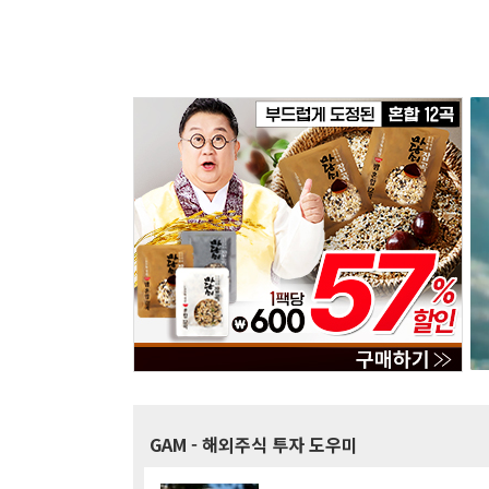
GAM
- 해외주식 투자 도우미