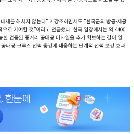
비태세를 해치지 않는다"고 강조하면서도 "한국군의 방공·제공
적으로 기여할 것"이라고 언급했다. 한국 입장에서는 약 4400
능한 검증된 중거리 공대공 미사일을 추가 확보하는 길이 열
리 공대공·크루즈 전력 증강에 대응하는 단계적 전력 보강 효과