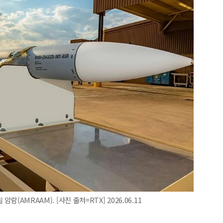
람(AMRAAM). [사진 출처=RTX] 2026.06.11