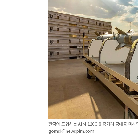
한국이 도입하는 AIM-120C-8 중거리 공대공 미사일 암
gomsi@newspim.com