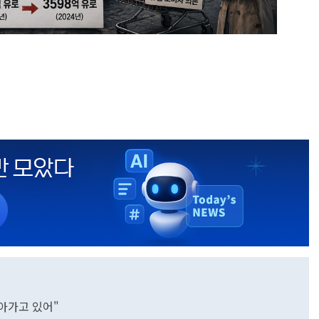
나아가고 있어"