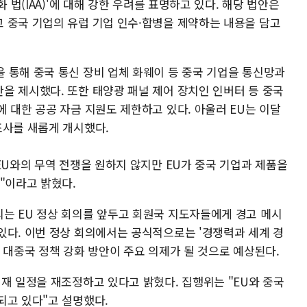
 법(IAA)'에 대해 강한 우려를 표명하고 있다. 해당 법안은
 중국 기업의 유럽 기업 인수·합병을 제약하는 내용을 담고
 통해 중국 통신 장비 업체 화웨이 등 중국 기업을 통신망과
을 제시했다. 또한 태양광 패널 제어 장치인 인버터 등 중국
 대한 공공 자금 지원도 제한하고 있다. 아울러 EU는 이달
조사를 새롭게 개시했다.
EU와의 무역 전쟁을 원하지 않지만 EU가 중국 기업과 제품을
"이라고 밝혔다.
는 EU 정상 회의를 앞두고 회원국 지도자들에게 경고 메시
있다. 이번 정상 회의에서는 공식적으로는 '경쟁력과 세계 경
 대중국 정책 강화 방안이 주요 의제가 될 것으로 예상된다.
재 일정을 재조정하고 있다고 밝혔다. 집행위는 "EU와 중국
되고 있다"고 설명했다.