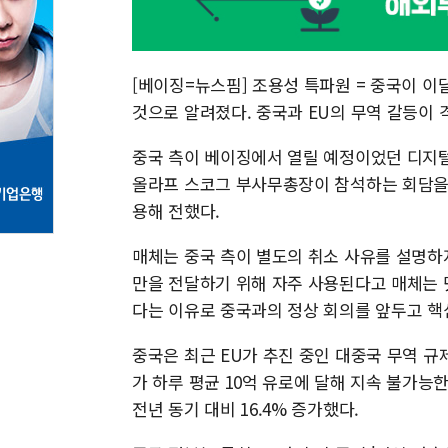
[베이징=뉴스핌] 조용성 특파원 = 중국이 이
것으로 알려졌다. 중국과 EU의 무역 갈등이 
중국 측이 베이징에서 열릴 예정이었던 디지털 
올라프 스코그 부사무총장이 참석하는 회담을 
용해 전했다.
매체는 중국 측이 별도의 취소 사유를 설명하
만을 전달하기 위해 자주 사용된다고 매체는 
다는 이유로 중국과의 정상 회의를 앞두고 핵심
중국은 최근 EU가 추진 중인 대중국 무역 규
가 하루 평균 10억 유로에 달해 지속 불가능한
전년 동기 대비 16.4% 증가했다.