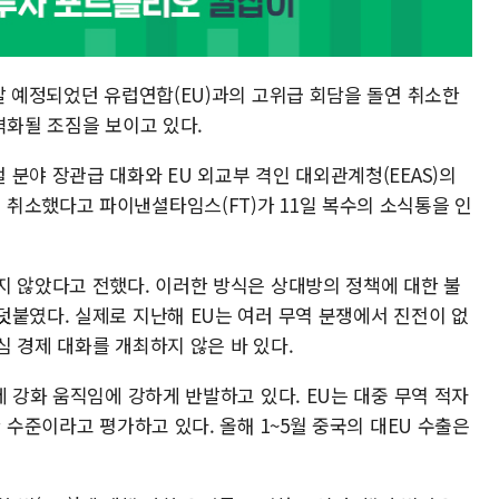
달 예정되었던 유럽연합(EU)과의 고위급 회담을 돌연 취소한
격화될 조짐을 보이고 있다.
분야 장관급 대화와 EU 외교부 격인 대외관계청(EEAS)의
취소했다고 파이낸셜타임스(FT)가 11일 복수의 소식통을 인
지 않았다고 전했다. 이러한 방식은 상대방의 정책에 대한 불
덧붙였다. 실제로 지난해 EU는 여러 무역 분쟁에서 진전이 없
 경제 대화를 개최하지 않은 바 있다.
제 강화 움직임에 강하게 반발하고 있다. EU는 대중 무역 적자
 수준이라고 평가하고 있다. 올해 1~5월 중국의 대EU 수출은