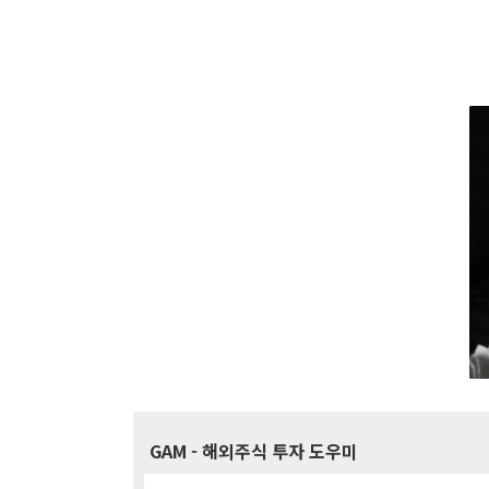
GAM
- 해외주식 투자 도우미