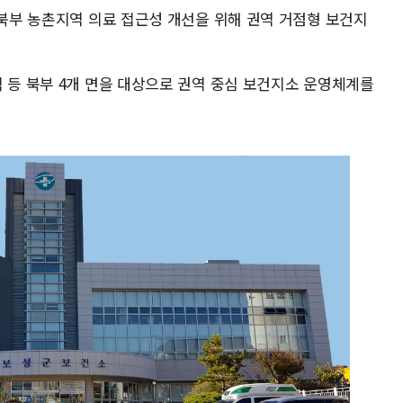
 북부 농촌지역 의료 접근성 개선을 위해 권역 거점형 보건지
 등 북부 4개 면을 대상으로 권역 중심 보건지소 운영체계를