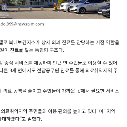
adol999@newspim.com
델로 복내보건지소가 상시 의과 진료를 담당하는 거점 역할을
원이 진료를 맡는 통합형 구조다.
방 중심 서비스를 제공하며 인근 면 주민들도 이용할 수 있어
 다른 3개 면에서도 전담공무원 진료를 통해 의료취약지역 주
 의료 공백을 줄이고 주민들이 가까운 곳에서 필요한 서비스
 의료취약지역 주민들의 이용 편의를 높이고 있다"며 "지역
확대하겠다"고 말했다.