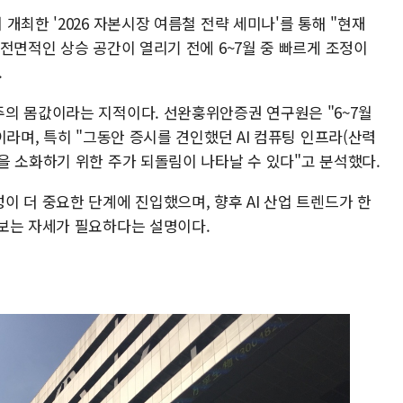
개최한 '2026 자본시장 여름철 전략 세미나'를 통해 "현재
전면적인 상승 공간이 열리기 전에 6~7월 중 빠르게 조정이
.
의 몸값이라는 지적이다. 선완훙위안증권 연구원은 "6~7월
이라며, 특히 "그동안 증시를 견인했던 AI 컴퓨팅 인프라(산력
을 소화하기 위한 주가 되돌림이 나타날 수 있다"고 분석했다.
 더 중요한 단계에 진입했으며, 향후 AI 산업 트렌드가 한
보는 자세가 필요하다는 설명이다.