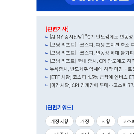
[관련기사]
[AI MY 증시전망] "CPI 안도감에도 
[모닝 리포트] "코스피, 파생 포지션 축소 
[모닝 리포트] "코스피, 변동성 확대 불가
[모닝 리포트] 국내 증시, CPI 안도에도 하
뉴욕증시, 반도체주 약세에 하락 마감…트럼
[ETF 시황] 코스피 4.5% 급락에 인버스 
[마감시황] CPI 경계감에 투매…코스피 77
[관련키워드]
개장시황
개장
시황
코스