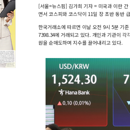
[서울=뉴스핌] 김가희 기자 = 미국과 이란 
면서 코스피와 코스닥이 11일 장 초반 동반 
한국거래소에 따르면 이날 오전 9시 5분 기준 코
7398.34에 거래되고 있다. 개인과 기관이 각
원을 순매도하며 지수를 끌어내리고 있다.