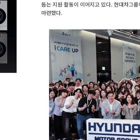
돕는 지원 활동이 이어지고 있다. 현대차그
마련했다.