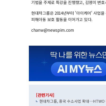
기법을 주제로 특강을 진행했고, 김영미 변호
현대차그룹은 2014년부터 '아이케어' 사업을
피해아동 보호 활동을 이어가고 있다.
chanw@newspim.com
[관련기사]
현대차그룹, 중국 수소사업 확대…HTWO