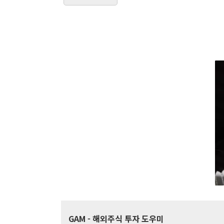
GAM
- 해외주식 투자 도우미