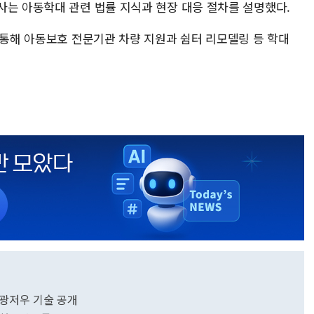
사는 아동학대 관련 법률 지식과 현장 대응 절차를 설명했다.
 통해 아동보호 전문기관 차량 지원과 쉼터 리모델링 등 학대
 광저우 기술 공개