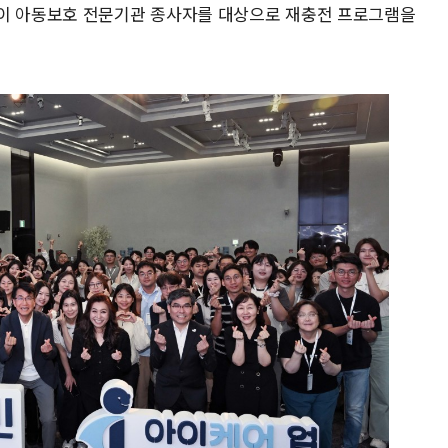
룹이 아동보호 전문기관 종사자를 대상으로 재충전 프로그램을