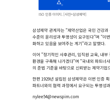
ISO 인증 이미지. [사진=삼성제약]
삼성제약 관계자는 "제약산업은 국민 건강과 
수준의 윤리성과 투명성이 요구된다"며 "이번
화하고 있음을 보여주는 계기"라고 말했다.
이어 "정기적인 사후관리, 임직원 교육, 내부
환경을 구축해 나가겠다"며 "국내외 파트너사와
의 준법 기준을 바탕으로 신뢰받는 제약기업
한편 1929년 설립된 삼성제약은 이번 인증
파트너와의 협력 과정에서 요구되는 투명성과 
nylee54@newspim.com