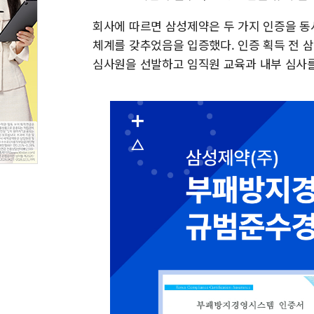
회사에 따르면 삼성제약은 두 가지 인증을 동
체계를 갖추었음을 입증했다. 인증 획득 전 
심사원을 선발하고 임직원 교육과 내부 심사를