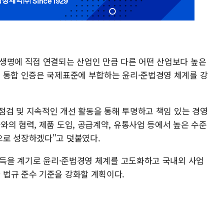
생명에 직접 연결되는 산업인 만큼 다른 어떤 산업보다 높은
 통합 인증은 국제표준에 부합하는 윤리·준법경영 체계를 강
 점검 및 지속적인 개선 활동을 통해 투명하고 책임 있는 경영
의 협력, 제품 도입, 공급계약, 유통사업 등에서 높은 수준
으로 성장하겠다"고 덧붙였다.
 획득을 계기로 윤리·준법경영 체계를 고도화하고 국내외 사업
법규 준수 기준을 강화할 계획이다.