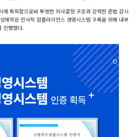
시에 획득함으로써 투명한 의사결정 구조와 강력한 준법 감시
삼성제약은 전사적 컴플라이언스 경영시스템 구축을 위해 내부
 진행했다.