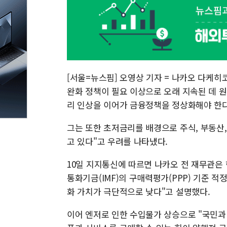
[서울=뉴스핌] 오영상 기자 = 나카오 다케히
완화 정책이 필요 이상으로 오래 지속된 데 원
리 인상을 이어가 금융정책을 정상화해야 한다
그는 또한 초저금리를 배경으로 주식, 부동산,
고 있다"고 우려를 나타냈다.
10일 지지통신에 따르면 나카오 전 재무관은 
통화기금(IMF)의 구매력평가(PPP) 기준 적
화 가치가 극단적으로 낮다"고 설명했다.
이어 엔저로 인한 수입물가 상승으로 "국민과