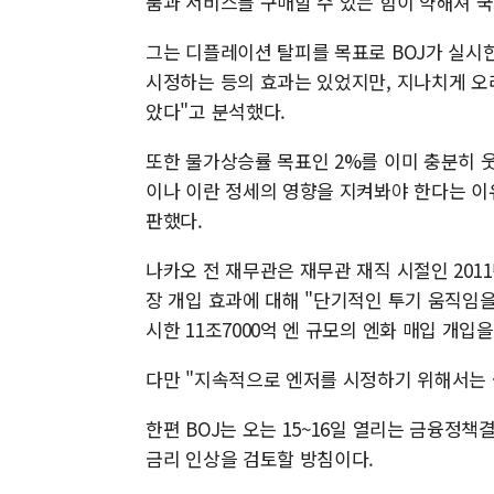
품과 서비스를 구매할 수 있는 힘이 약해져 
그는 디플레이션 탈피를 목표로 BOJ가 실시한
시정하는 등의 효과는 있었지만, 지나치게 오
았다"고 분석했다.
또한 물가상승률 목표인 2%를 이미 충분히 
이나 이란 정세의 영향을 지켜봐야 한다는 이
판했다.
나카오 전 재무관은 재무관 재직 시절인 201
장 개입 효과에 대해 "단기적인 투기 움직임을 
시한 11조7000억 엔 규모의 엔화 매입 개입
다만 "지속적으로 엔저를 시정하기 위해서는 
한편 BOJ는 오는 15~16일 열리는 금융정
금리 인상을 검토할 방침이다.