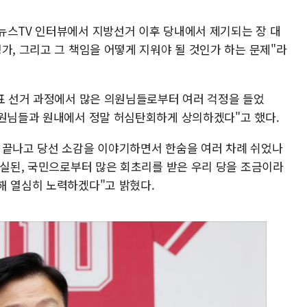
뉴스TV 인터뷰에서 지방선거 이후 당내에서 제기되는 장 대
가, 그리고 그 책임을 어떻게 지워야 될 것인가 하는 문제"라
대표 선거 과정에서 많은 의원님들로부터 여러 걱정을 들었
의원님들과 원내에서 정말 허심탄회하게 상의하겠다"고 했다.
 끝나고 당선 소감을 이야기하면서 한숨을 여러 차례 쉬었나
상실된, 국민으로부터 많은 회초리를 받은 우리 당을 조금이라
해 열심히 노력하겠다"고 밝혔다.