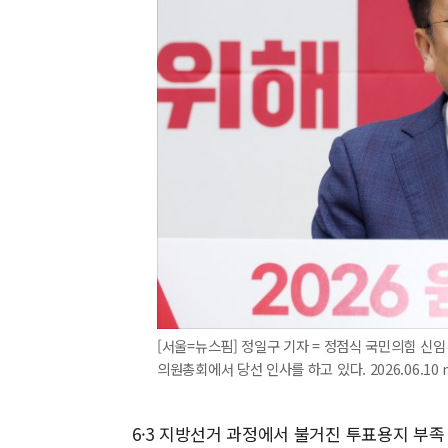
[서울=뉴스핌] 정일구 기자 = 정점식 국민의힘 신임
의원총회에서 당선 인사를 하고 있다. 2026.06.10 m
6·3 지방선거 과정에서 불거진 투표용지 부