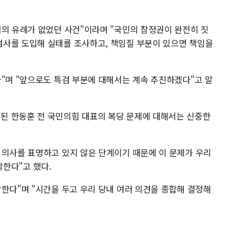
거의 유례가 없었던 사건"이라며 "국민의 참정권이 완전히 짓
사를 도입해 실태를 조사하고, 책임질 부분이 있으면 책임을
다"며 "앞으로도 특검 부분에 대해서는 계속 추진하겠다"고 말
된 한동훈 전 국민의힘 대표의 복당 문제에 대해서는 신중한
 의사를 표명하고 있지 않은 단계이기 때문에 이 문제가 우리
한다"고 했다.
한다"며 "시간을 두고 우리 당내 여러 의견을 종합해 결정해