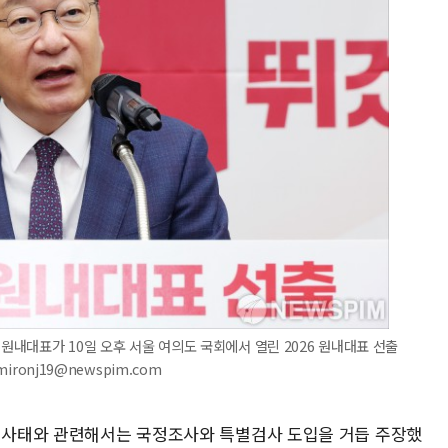
 원내대표가 10일 오후 서울 여의도 국회에서 열린 2026 원내대표 선출
ironj19@newspim.com
족 사태와 관련해서는 국정조사와 특별검사 도입을 거듭 주장했