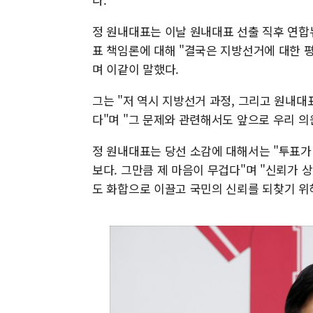
정 원내대표는 이날 원내대표 선출 직후 연합
표 책임론에 대해 "결국은 지방선거에 대한 평
며 이같이 말했다.
그는 "저 역시 지방선거 과정, 그리고 원내
다"며 "그 문제와 관련해서도 앞으로 우리 
정 원내대표는 당선 소감에 대해서는 "투표가
보다. 그만큼 제 마음이 무겁다"며 "신뢰가 
도 화합으로 이끌고 국민의 신뢰를 되찾기 위