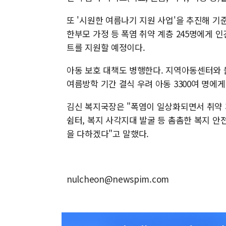
또 '시원한 여름나기 지원 사업'을 추진해 기
한부모 가정 등 폭염 취약 계층 245명에게 인
트를 지원할 예정이다.
아동 보호 대책도 병행한다. 지역아동센터와 
여름방학 기간 결식 우려 아동 3300여 명에
김신 복지국장은 "폭염이 일상화되면서 취약 
쉼터, 복지 사각지대 발굴 등 촘촘한 복지 
을 다하겠다"고 말했다.
nulcheon@newspim.com