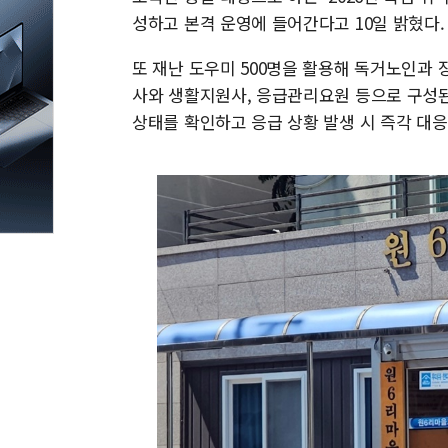
성하고 본격 운영에 들어간다고 10일 밝혔다.
또 재난 도우미 500명을 활용해 독거노인과
사와 생활지원사, 응급관리요원 등으로 구성된
상태를 확인하고 응급 상황 발생 시 즉각 대응