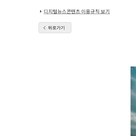
디지털뉴스콘텐츠 이용규칙 보기
뒤로가기