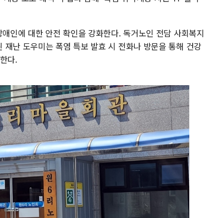
 장애인에 대한 안전 확인을 강화한다. 독거노인 전담 사회복지
 재난 도우미는 폭염 특보 발효 시 전화나 방문을 통해 건강
한다.