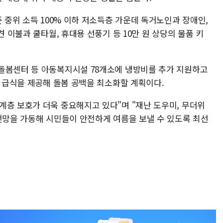
준 중위 소득 100% 이하 저소득층 가운데 독거노인과 장애인,
견 이불과 쿨타월, 휴대용 선풍기 등 10만 원 상당의 물품 키
돌봄센터 등 아동복지시설 78개소에 냉방비를 추가 지원하고
게 급식을 제공해 돌봄 공백을 최소화할 계획이다.
계층 보호가 더욱 중요해지고 있다"며 "재난 도우미, 무더위
안전망을 가동해 시민들이 안전하게 여름을 보낼 수 있도록 최선