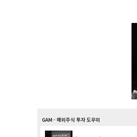
GAM
- 해외주식 투자 도우미