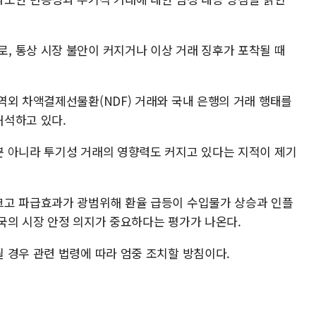
 통상 시장 불안이 커지거나 이상 거래 징후가 포착될 때
역외 차액결제선물환(NDF) 거래와 국내 은행의 거래 행태를
해석하고 있다.
 아니라 투기성 거래의 영향력도 커지고 있다는 지적이 제기
크고 파급효과가 광범위해 환율 급등이 수입물가 상승과 인플
국의 시장 안정 의지가 중요하다는 평가가 나온다.
 경우 관련 법령에 따라 엄중 조치할 방침이다.