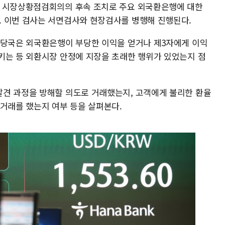
급 시장상황점검회의의 후속 조치로 주요 외국환은행에 대한
 이번 검사는 서면검사와 현장검사를 병행해 진행된다.
 당국은 외국환은행이 부당한 이익을 얻거나 제3자에게 이익
키는 등 외환시장 안정에 지장을 초래한 행위가 있었는지 점
견 과정을 방해할 의도로 거래했는지, 고객에게 불리한 환율
 거래를 했는지 여부 등을 살펴본다.