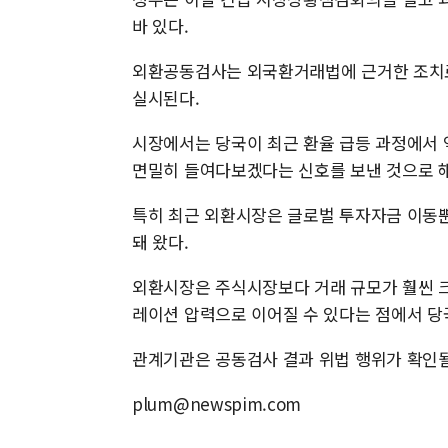
바 있다.
외환공동검사는 외국환거래법에 근거한 조치로,
실시된다.
시장에서는 당국이 최근 환율 급등 과정에서 
면밀히 들여다보겠다는 신호를 보낸 것으로 
특히 최근 외환시장은 글로벌 투자자금 이동뿐
돼 왔다.
외환시장은 주식시장보다 거래 규모가 훨씬 
레이션 압력으로 이어질 수 있다는 점에서 당
관계기관은 공동검사 결과 위법 행위가 확인될
plum@newspim.com