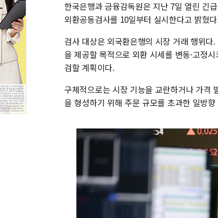
한국은행과 금융감독원은 지난 7일 열린 긴
외환공동검사를 10일부터 실시한다고 밝혔다.
검사 대상은 외국환은행의 시장 거래 행위다.
을 제공할 목적으로 외환 시세를 변동·고정시
검할 계획이다.
구체적으로는 시장 기능을 교란하거나 가격 발
을 형성하기 위해 주문 규모를 초과한 일방향