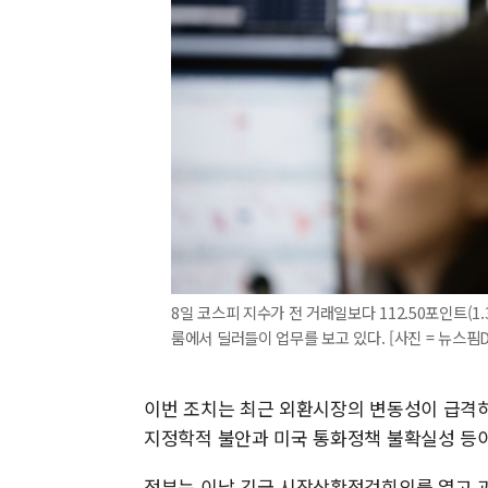
8일 코스피 지수가 전 거래일보다 112.50포인트(1.
룸에서 딜러들이 업무를 보고 있다. [사진 = 뉴스핌D
이번 조치는 최근 외환시장의 변동성이 급격히 
지정학적 불안과 미국 통화정책 불확실성 등이 
정부는 이날 긴급 시장상황점검회의를 열고 과