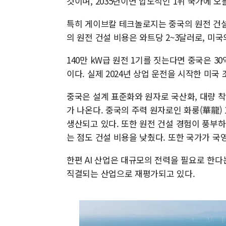
것이며, 2035년이면 압도적인 1위 국가에 
특히 게이브칼 테크놀로지는 중국의 원전 건설
의 원전 건설 비용은 와트당 2~3달러로, 미
140만 kW급 원전 1기를 짓는다면 중국은 3
이다. 실제 2024년 상업 운전을 시작한 미국
중국은 설계 표준화와 원자로 국산화, 대량 착
가 나온다. 중국의 주력 원자로인 화룽(華龍)
생산되고 있다. 또한 원전 건설 경험이 풍부
는 점도 건설 비용을 낮췄다. 또한 국가가 국
한편 AI 산업은 대규모의 전력을 필요로 한
직결되는 산업으로 재평가되고 있다.