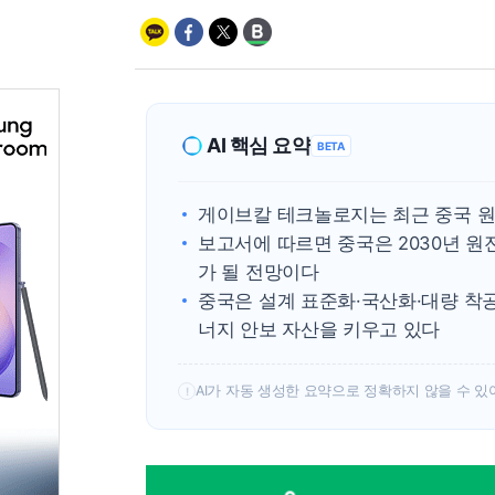
AI 핵심 요약
BETA
게이브칼 테크놀로지는 최근 중국 원
보고서에 따르면 중국은 2030년 원
가 될 전망이다
중국은 설계 표준화·국산화·대량 착공
너지 안보 자산을 키우고 있다
AI가 자동 생성한 요약으로 정확하지 않을 수 있
!