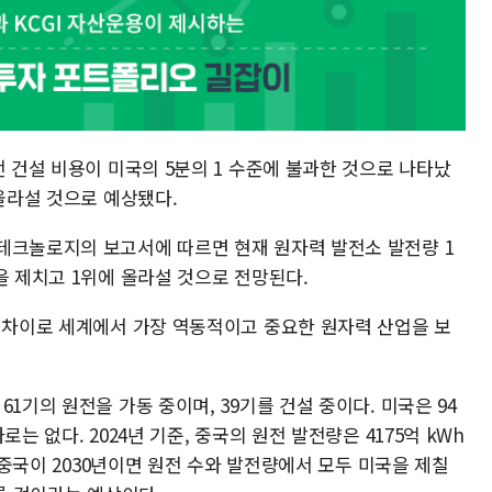
전 건설 비용이 미국의 5분의 1 수준에 불과한 것으로 나타났
 올라설 것으로 예상됐다.
테크놀로지의 보고서에 따르면 현재 원자력 발전소 발전량 1
을 제치고 1위에 올라설 것으로 전망된다.
인 차이로 세계에서 가장 역동적이고 중요한 원자력 산업을 보
1기의 원전을 가동 중이며, 39기를 건설 중이다. 미국은 94
는 없다. 2024년 기준, 중국의 원전 발전량은 4175억 kWh
. 중국이 2030년이면 원전 수와 발전량에서 모두 미국을 제칠