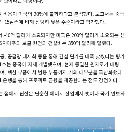
오를 것이라는 예상이다.
 비용이 미국의 20%에 불과하다고 분석했다. 보고서는 중국
국의 15달러에 비해 상당히 낮은 수준이라고 평가했다.
0억~40억 달러가 소요되지만 미국은 200억 달러가 소요되는 셈
 조지아주의 보글 원전의 건설비는 350억 달러에 달했다.
공, 공급망 내재화 등을 통해 건설 단가를 대폭 낮췄다는 평가
 1호는 중국이 자체 개발했으며, 현재 동일한 원자로가 대량
하며, 핵심 부품에서 범용 부품까지 거의 대부분을 국산화했다
영 은행을 통해 프로젝트 금융을 제공한다는 점도 강점이다.
다는 점에서 원전은 단순한 에너지 산업에서 벗어나 국가 안보와