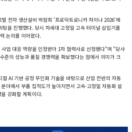
로벌 전자 생산설비 박람회 '프로덕트로니카 차이나 2026'에
 미팅을 진행했다. 당시 차세대 고정밀 고속 터미널 삽입기를
협력 논의를 이어왔다.
 사업 대응 역량을 인정받아 1차 협력사로 선정됐다"며 "당사
 수준의 성능과 품질 경쟁력을 확보했다는 점에서 의미가 크
컬 AI 기반 공정 무인화 기술을 바탕으로 산업 전반의 자동
티 분야에서 부품 집적도가 높아지면서 고속·고정밀 자동화 설
략을 강화할 계획이다.