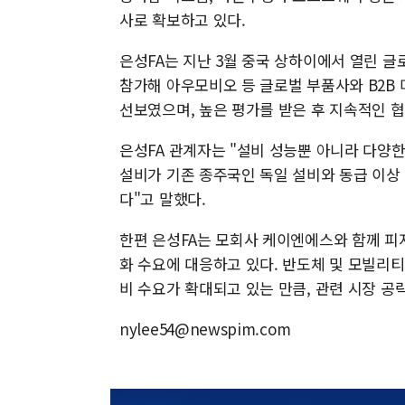
사로 확보하고 있다.
은성FA는 지난 3월 중국 상하이에서 열린 글
참가해 아우모비오 등 글로벌 부품사와 B2B
선보였으며, 높은 평가를 받은 후 지속적인 
은성FA 관계자는 "설비 성능뿐 아니라 다양한
설비가 기존 종주국인 독일 설비와 동급 이상
다"고 말했다.
한편 은성FA는 모회사 케이엔에스와 함께 피지
화 수요에 대응하고 있다. 반도체 및 모빌리
비 수요가 확대되고 있는 만큼, 관련 시장 공
nylee54@newspim.com